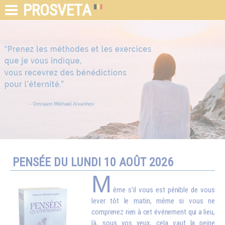
PROSVETA
PENSÉE DU LUNDI 10 AOÛT 2026
M
ême s'il vous est pénible de vous
lever tôt le matin, même si vous ne
comprenez rien à cet événement qui a lieu,
là, sous vos yeux, cela vaut la peine