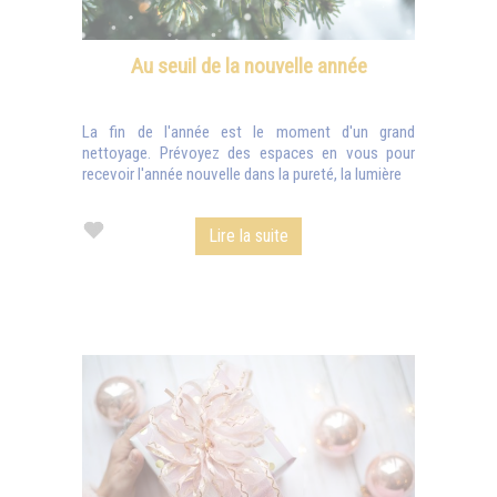
Au seuil de la nouvelle année
La fin de l'année est le moment d'un grand
nettoyage. Prévoyez des espaces en vous pour
recevoir l'année nouvelle dans la pureté, la lumière
Lire la suite