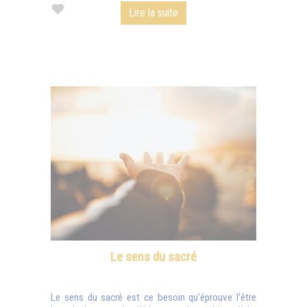
Lire la suite
Le sens du sacré
Le sens du sacré est ce besoin qu’éprouve l’être