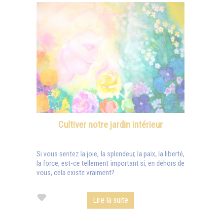
Cultiver notre jardin intérieur
Si vous sentez la joie, la splendeur, la paix, la liberté,
la force, est-ce tellement important si, en dehors de
vous, cela existe vraiment?
Lire la suite