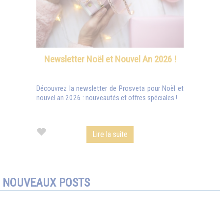
Newsletter Noël et Nouvel An 2026 !
Découvrez la newsletter de Prosveta pour Noël et
nouvel an 2026 : nouveautés et offres spéciales !
Lire la suite
NOUVEAUX POSTS