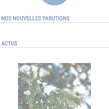
NOS NOUVELLES PARUTIONS
ACTUS