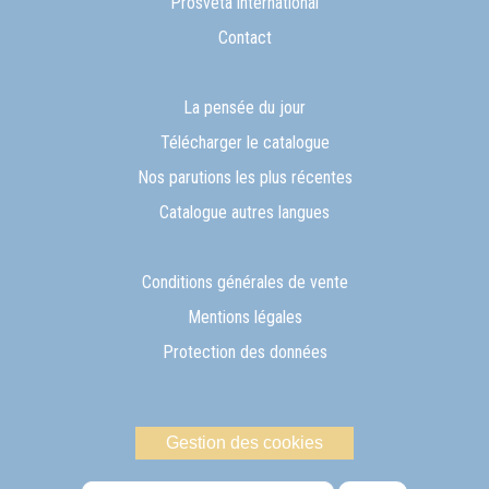
Prosveta international
Contact
La pensée du jour
Télécharger le catalogue
Nos parutions les plus récentes
Catalogue autres langues
Conditions générales de vente
Mentions légales
Protection des données
Gestion des cookies