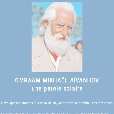
OMRAAM MIKHAËL AÏVANHOV
une parole solaire
il explique les grandes lois de la vie en y apportant de nombreuses méthode