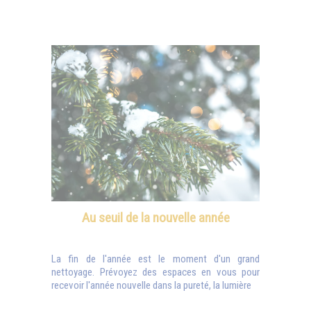
Au seuil de la nouvelle année
La fin de l'année est le moment d'un grand
nettoyage. Prévoyez des espaces en vous pour
recevoir l'année nouvelle dans la pureté, la lumière