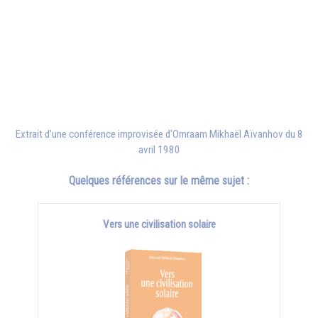
Extrait d'une conférence improvisée d'
Omraam Mikhaël Aïvanhov
du 8
avril 1980
Quelques références sur le même sujet :
Vers une civilisation solaire