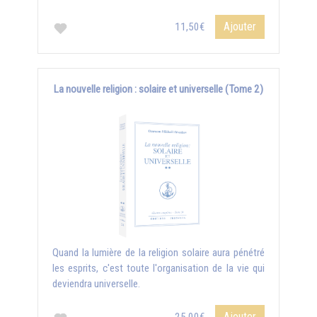
Ajouter
11,50€
La nouvelle religion : solaire et universelle (Tome 2)
Quand la lumière de la religion solaire aura pénétré
les esprits, c'est toute l'organisation de la vie qui
deviendra universelle.
Ajouter