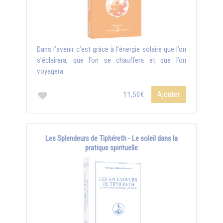
Dans l’avenir c’est grâce à l’énergie solaire que l’on
s’éclairera, que l’on se chauffera et que l’on
voyagera.
Ajouter
11,50€
Les Splendeurs de Tiphéreth - Le soleil dans la
pratique spirituelle