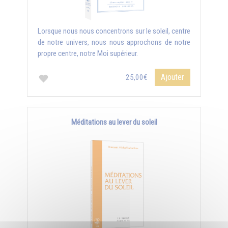
Lorsque nous nous concentrons sur le soleil, centre
de notre univers, nous nous approchons de notre
propre centre, notre Moi supérieur.
Ajouter
25,00€
Méditations au lever du soleil