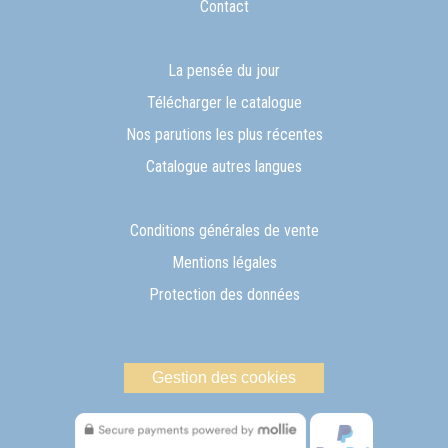
Contact
La pensée du jour
Télécharger le catalogue
Nos parutions les plus récentes
Catalogue autres langues
Conditions générales de vente
Mentions légales
Protection des données
Gestion des cookies