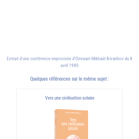
Extrait d'une conférence improvisée d'
Omraam Mikhaël Aïvanhov
du 8
avril 1980
Quelques références sur le même sujet :
Vers une civilisation solaire