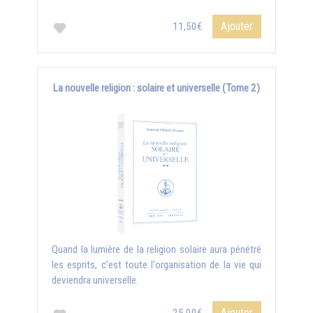
Ajouter
11,50€
La nouvelle religion : solaire et universelle (Tome 2)
Quand la lumière de la religion solaire aura pénétré
les esprits, c'est toute l'organisation de la vie qui
deviendra universelle.
Ajouter