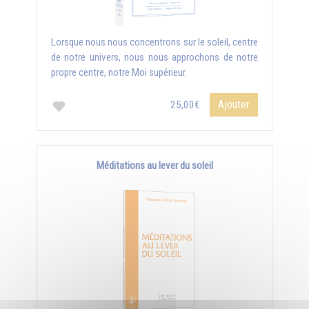
Lorsque nous nous concentrons sur le soleil, centre
de notre univers, nous nous approchons de notre
propre centre, notre Moi supérieur.
Ajouter
25,00€
Méditations au lever du soleil