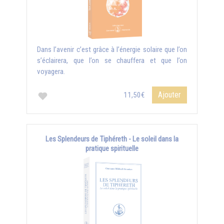
Dans l’avenir c’est grâce à l’énergie solaire que l’on
s’éclairera, que l’on se chauffera et que l’on
voyagera.
Ajouter
11,50€
Les Splendeurs de Tiphéreth - Le soleil dans la
pratique spirituelle