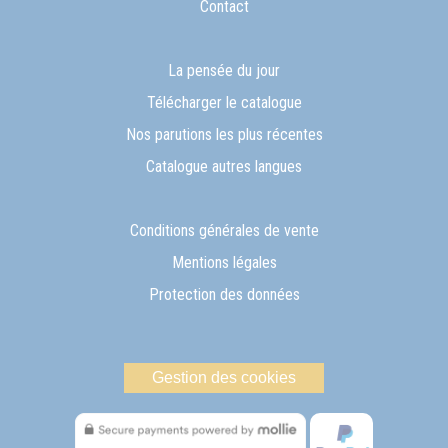
Contact
La pensée du jour
Télécharger le catalogue
Nos parutions les plus récentes
Catalogue autres langues
Conditions générales de vente
Mentions légales
Protection des données
Gestion des cookies