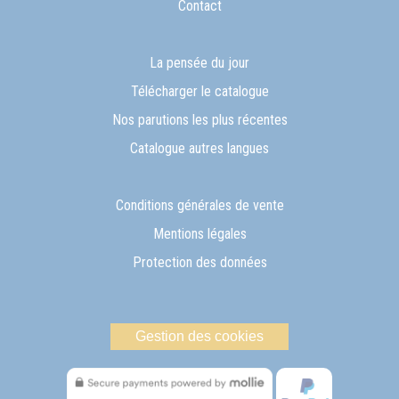
Contact
La pensée du jour
Télécharger le catalogue
Nos parutions les plus récentes
Catalogue autres langues
Conditions générales de vente
Mentions légales
Protection des données
Gestion des cookies