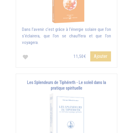
Dans l’avenir c’est grâce à l’énergie solaire que l’on
s’éclairera, que l’on se chauffera et que l’on
voyagera.
Ajouter
11,50€
Les Splendeurs de Tiphéreth - Le soleil dans la
pratique spirituelle