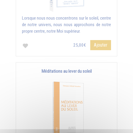
Lorsque nous nous concentrons sur le soleil, centre
de notre univers, nous nous approchons de notre
propre centre, notre Moi supérieur.
Ajouter
25,00€
Méditations au lever du soleil