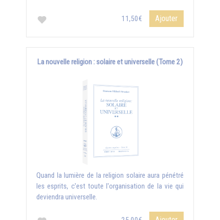
Ajouter
11,50€
La nouvelle religion : solaire et universelle (Tome 2)
Quand la lumière de la religion solaire aura pénétré
les esprits, c'est toute l'organisation de la vie qui
deviendra universelle.
Ajouter