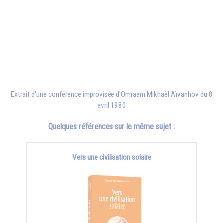
Extrait d'une conférence improvisée d'
Omraam Mikhaël Aïvanhov
du 8
avril 1980
Quelques références sur le même sujet :
Vers une civilisation solaire