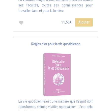
ses facultés, toutes ses connaissances pour
travailler dans et pour la lumière.
Ajouter
11,50€
Règles d'or pour la vie quotidienne
La vie quotidienne est une matière que l'esprit doit
transformer, animer, vivifier, spiritualiser : c'est cela