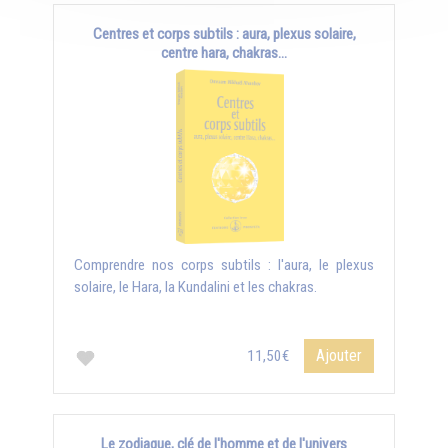
Centres et corps subtils : aura, plexus solaire,
centre hara, chakras...
Comprendre nos corps subtils : l'aura, le plexus
solaire, le Hara, la Kundalini et les chakras.
Ajouter
11,50€
Le zodiaque, clé de l'homme et de l'univers