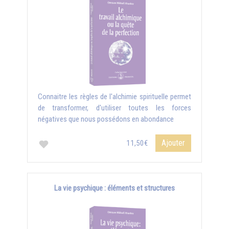
Connaitre les règles de l'alchimie spirituelle permet
de transformer, d'utiliser toutes les forces
négatives que nous possédons en abondance
Ajouter
11,50€
La vie psychique : éléments et structures