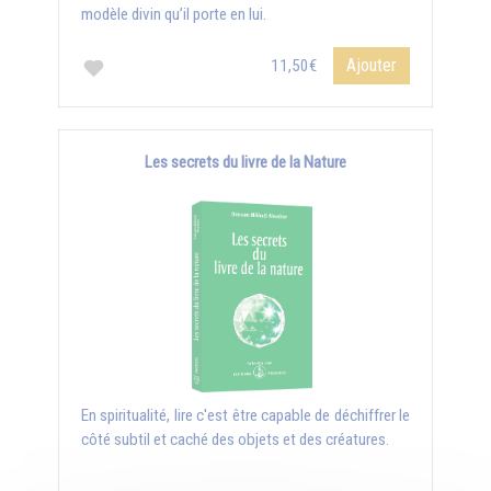
modèle divin qu’il porte en lui.
Ajouter
11,50€
Les secrets du livre de la Nature
En spiritualité, lire c'est être capable de déchiffrer le
côté subtil et caché des objets et des créatures.