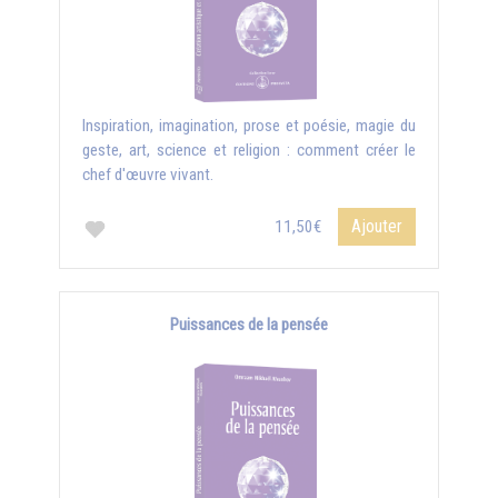
Inspiration, imagination, prose et poésie, magie du
geste, art, science et religion : comment créer le
chef d'œuvre vivant.
Ajouter
11,50€
Puissances de la pensée