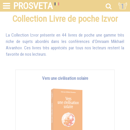
PROSVETA
1
Collection Livre de poche Izvor
La Collection Izvor présente en 44 livres de poche une gamme très
riche de sujets abordés dans les conférences d'
Omraam Mikhaël
Aïvanhov
. Ces livres très appréciés par tous nos lecteurs restent la
favorite de nos lecteurs.
Vers une civilisation solaire