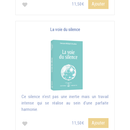
Ajouter
11,50€
La voie du silence
Ce silence n'est pas une inertie mais un travail
intense qui se réalise au sein d'une parfaite
harmonie.
Ajouter
11,50€