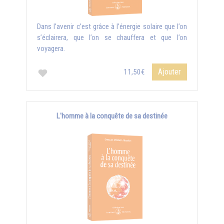
Dans l’avenir c’est grâce à l’énergie solaire que l’on
s’éclairera, que l’on se chauffera et que l’on
voyagera.
Ajouter
11,50€
L'homme à la conquête de sa destinée