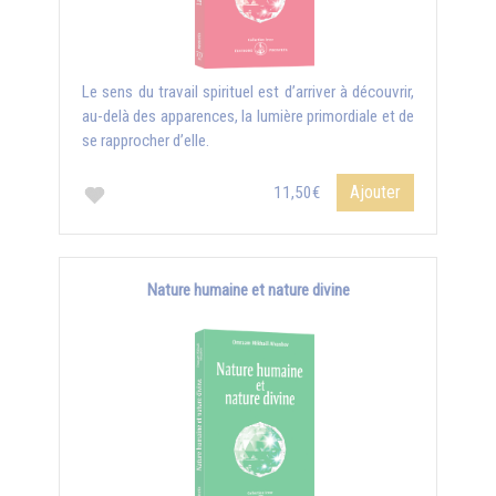
Le sens du travail spirituel est d’arriver à découvrir,
au-delà des apparences, la lumière primordiale et de
se rapprocher d’elle.
Ajouter
11,50€
Nature humaine et nature divine