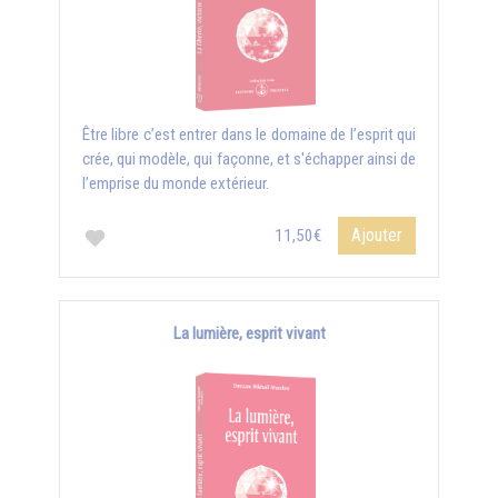
Être libre c’est entrer dans le domaine de l’esprit qui
crée, qui modèle, qui façonne, et s'échapper ainsi de
l’emprise du monde extérieur.
Ajouter
11,50€
La lumière, esprit vivant