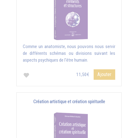
Comme un anatomiste, nous pouvons nous servir
de différents schémas ou divisions suivant les
aspects psychiques de l'être humain.
Ajouter
11,50€
Création artistique et création spirituelle