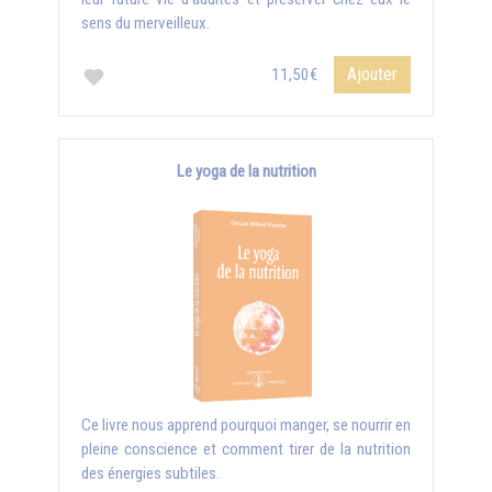
sens du merveilleux.
Ajouter
11,50€
Le yoga de la nutrition
Ce livre nous apprend pourquoi manger, se nourrir en
pleine conscience et comment tirer de la nutrition
des énergies subtiles.