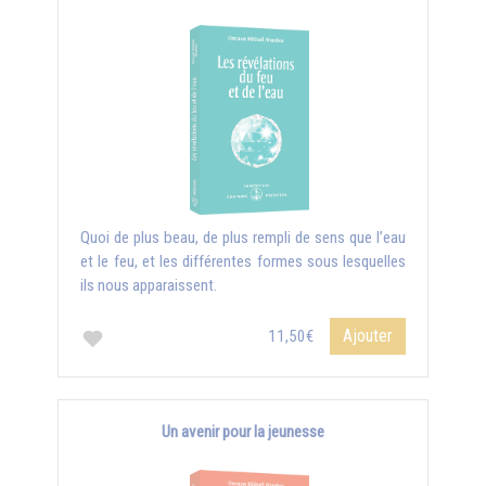
Quoi de plus beau, de plus rempli de sens que l’eau
et le feu, et les différentes formes sous lesquelles
ils nous apparaissent.
Ajouter
11,50€
Un avenir pour la jeunesse