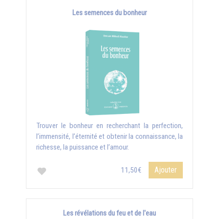
Les semences du bonheur
Trouver le bonheur en recherchant la perfection,
l’immensité, l’éternité et obtenir la connaissance, la
richesse, la puissance et l’amour.
Ajouter
11,50€
Les révélations du feu et de l'eau