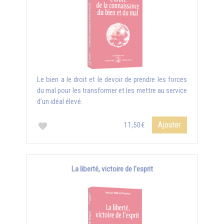
Le bien a le droit et le devoir de prendre les forces
du mal pour les transformer et les mettre au service
d’un idéal élevé.
Ajouter
11,50€
La liberté, victoire de l'esprit