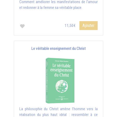
Comment améliorer les manifestations de l'amour
et redonner à la femme sa véritable place.
Ajouter
11,50€
Le véritable enseignement du Christ
La philosophie du Christ amène l’homme vers la
réalisation du plus haut idéal : ressembler à ce