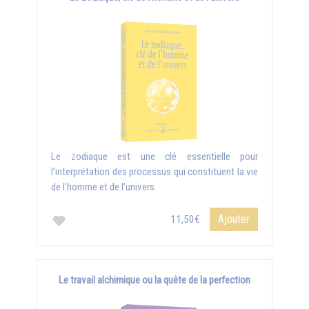
Le zodiaque est une clé essentielle pour
l’interprétation des processus qui constituent la vie
de l’homme et de l’univers.
Ajouter
11,50€
Le travail alchimique ou la quête de la perfection