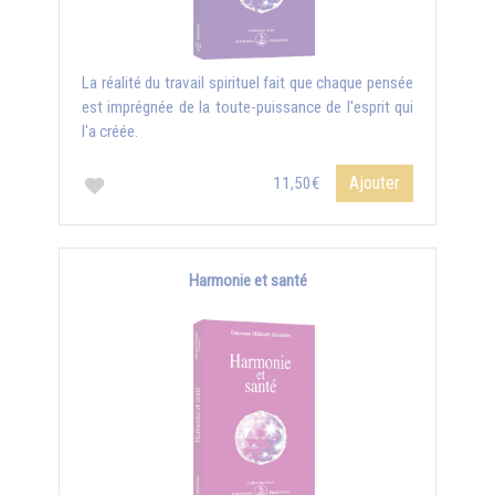
La réalité du travail spirituel fait que chaque pensée
est imprégnée de la toute-puissance de l'esprit qui
l'a créée.
Ajouter
11,50€
Harmonie et santé