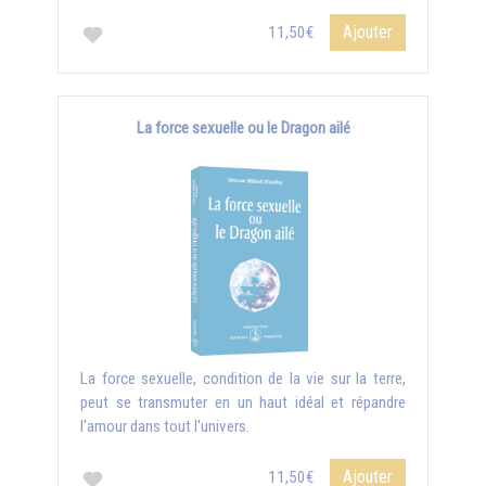
Ajouter
11,50€
La force sexuelle ou le Dragon ailé
La force sexuelle, condition de la vie sur la terre,
peut se transmuter en un haut idéal et répandre
l'amour dans tout l'univers.
Ajouter
11,50€