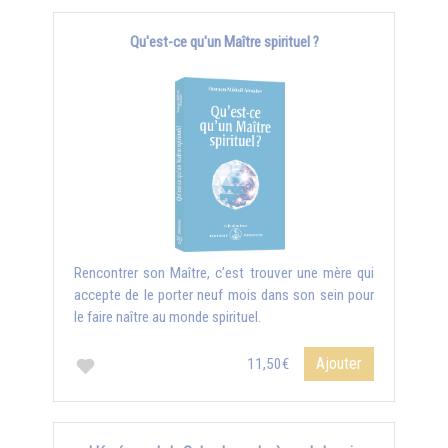
Qu'est-ce qu'un Maître spirituel ?
Rencontrer son Maître, c’est trouver une mère qui
accepte de le porter neuf mois dans son sein pour
le faire naître au monde spirituel.
Ajouter
11,50€