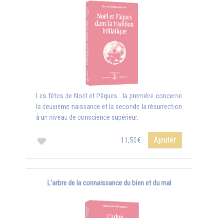
Les fêtes de Noël et Pâques : la première concerne
la deuxième naissance et la seconde la résurrection
à un niveau de conscience supérieur.
Ajouter
11,50€
L'arbre de la connaissance du bien et du mal