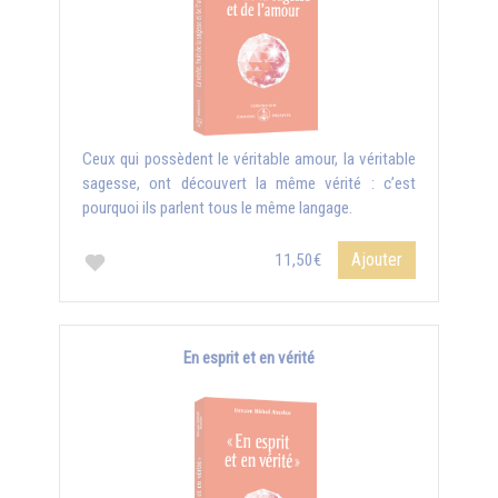
Ceux qui possèdent le véritable amour, la véritable
sagesse, ont découvert la même vérité : c’est
pourquoi ils parlent tous le même langage.
Ajouter
11,50€
En esprit et en vérité