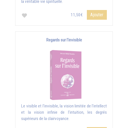
la véritable vie spirituelle.
Ajouter
11,50€
Regards sur l'invisible
Le visible et l'invisible, la vision limitée de l'intellect
et la vision infinie de l'intuition, les degrés
supérieurs de la clairvoyance.