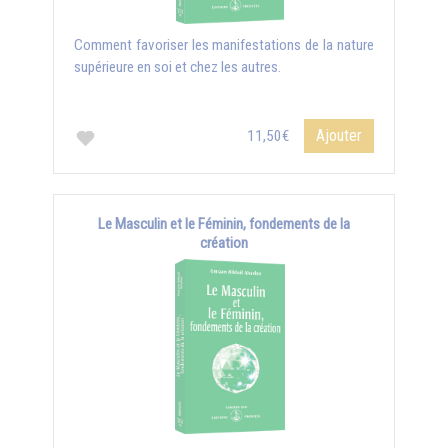
Comment favoriser les manifestations de la nature
supérieure en soi et chez les autres.
Ajouter
11,50€
Le Masculin et le Féminin, fondements de la
création