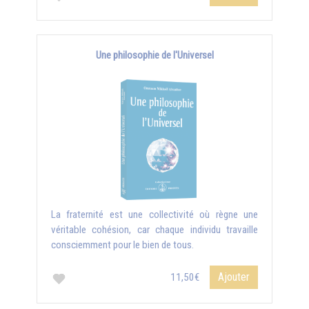
Une philosophie de l'Universel
La fraternité est une collectivité où règne une
véritable cohésion, car chaque individu travaille
consciemment pour le bien de tous.
Ajouter
11,50€