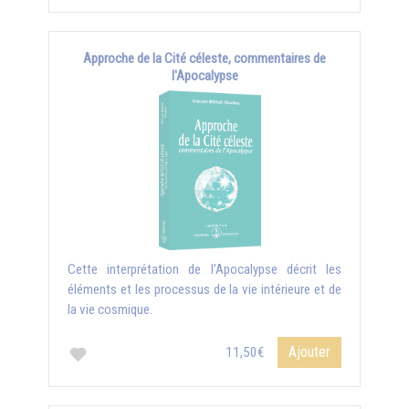
Approche de la Cité céleste, commentaires de
l'Apocalypse
Cette interprétation de l’Apocalypse décrit les
éléments et les processus de la vie intérieure et de
la vie cosmique.
Ajouter
11,50€