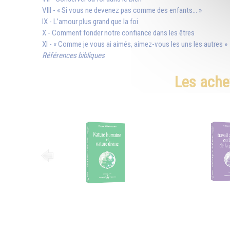
VIII - « Si vous ne devenez pas comme des enfants... »
IX - L’amour plus grand que la foi
X - Comment fonder notre confiance dans les êtres
XI - « Comme je vous ai aimés, aimez-vous les uns les autres »
Références bibliques
Les ache