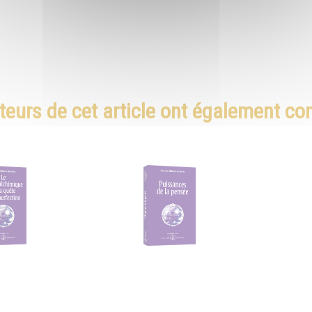
teurs de cet article ont également c