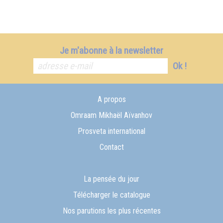
Je m'abonne à la newsletter
Ok !
A propos
Omraam Mikhaël Aïvanhov
Prosveta international
Contact
La pensée du jour
Télécharger le catalogue
Nos parutions les plus récentes