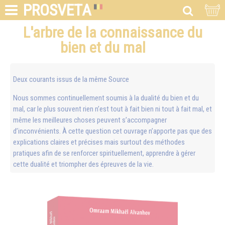
PROSVETA
L'arbre de la connaissance du
bien et du mal
Deux courants issus de la même Source
Nous sommes continuellement soumis à la dualité du bien et du
mal, car le plus souvent rien n’est tout à fait bien ni tout à fait mal, et
même les meilleures choses peuvent s’accompagner
d’inconvénients. À cette question cet ouvrage n’apporte pas que des
explications claires et précises mais surtout des méthodes
pratiques afin de se renforcer spirituellement, apprendre à gérer
cette dualité et triompher des épreuves de la vie.