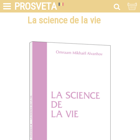
PROSVETA
La science de la vie