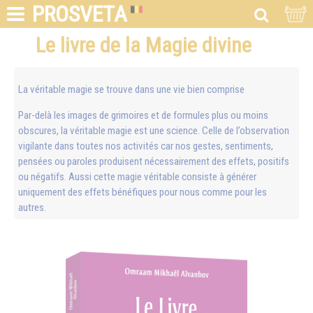
PROSVETA
Le livre de la Magie divine
La véritable magie se trouve dans une vie bien comprise
Par-delà les images de grimoires et de formules plus ou moins
obscures, la véritable magie est une science. Celle de l’observation
vigilante dans toutes nos activités car nos gestes, sentiments,
pensées ou paroles produisent nécessairement des effets, positifs
ou négatifs. Aussi cette magie véritable consiste à générer
uniquement des effets bénéfiques pour nous comme pour les
autres.