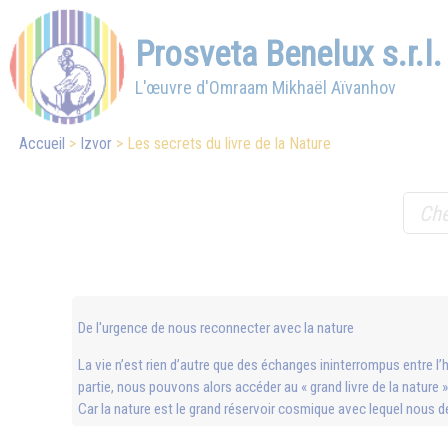
Prosveta Benelux s.r.l.
L'œuvre d'Omraam Mikhaël Aïvanhov
Accueil
Izvor
Les secrets du livre de la Nature
De l'urgence de nous reconnecter avec la nature
La vie n’est rien d’autre que des échanges ininterrompus entre 
partie, nous pouvons alors accéder au « grand livre de la nature 
Car la nature est le grand réservoir cosmique avec lequel nous 