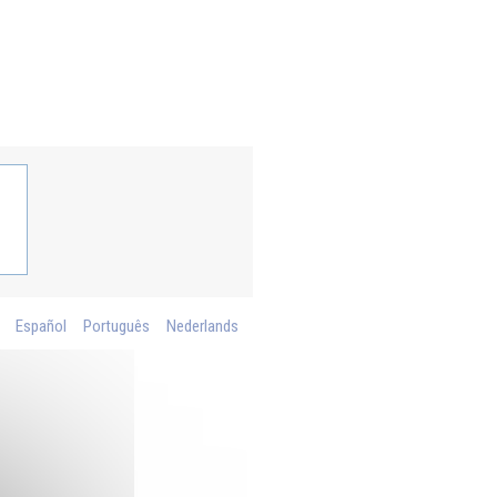
Español
Português
Nederlands