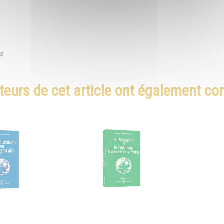
es
teurs de cet article ont également c