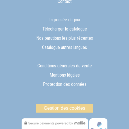
Contact
La pensée du jour
Télécharger le catalogue
Nos parutions les plus récentes
Catalogue autres langues
Conditions générales de vente
Mentions légales
Protection des données
Gestion des cookies