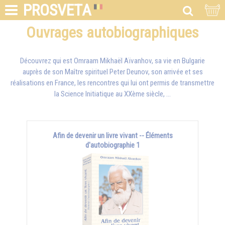
PROSVETA
Ouvrages autobiographiques
Découvrez qui est
Omraam Mikhaël Aïvanhov
, sa vie en Bulgarie
auprès de son Maître spirituel Peter Deunov, son arrivée et ses
réalisations en France, les rencontres qui lui ont permis de transmettre
la Science Initiatique au XXème siècle, ...
Afin de devenir un livre vivant -- Éléments
d'autobiographie 1