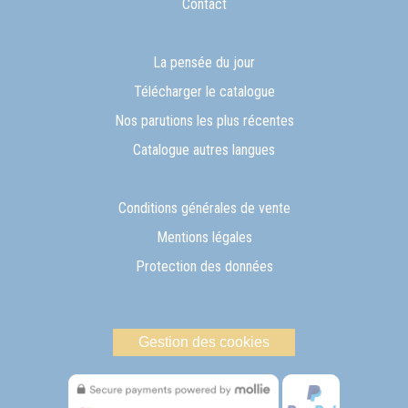
Contact
La pensée du jour
Télécharger le catalogue
Nos parutions les plus récentes
Catalogue autres langues
Conditions générales de vente
Mentions légales
Protection des données
Gestion des cookies