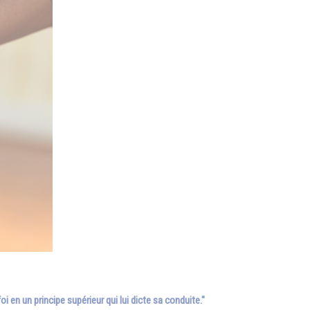
en un principe supérieur qui lui dicte sa conduite."