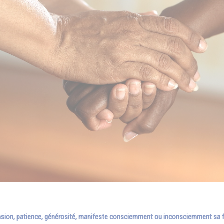
nsion, patience, générosité, manifeste consciemment ou inconsciemment sa foi 