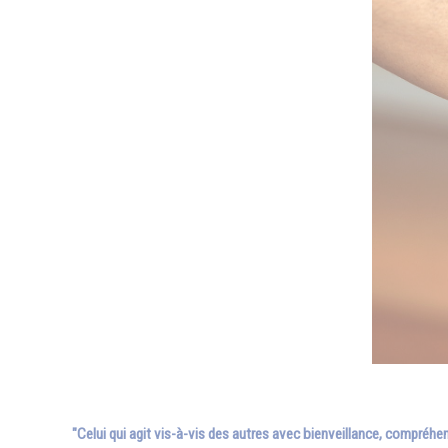
"
Celui qui agit vis-à-vis des autres avec bienveillance, compréhe