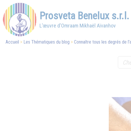
Prosveta Benelux s.r.l.
L'œuvre d'Omraam Mikhaël Aïvanhov
Accueil
Les Thématiques du blog
Connaître tous les degrés de l