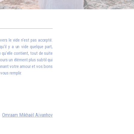
vers le vide n'est pas accepté.
qu'il y a un vide quelque part,
qu'elle contient, tout de suite
oujours un élément plus subtil qui
donnant votre amour et vos bons
 vous remplir.
Omraam Mikhaël Aïvanhov