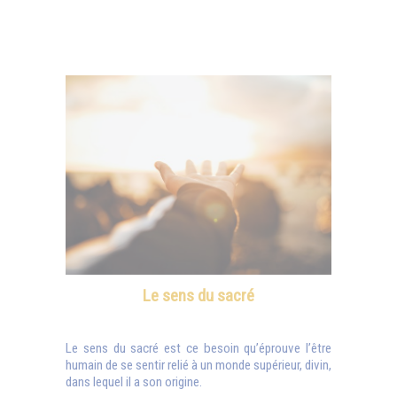
Le sens du sacré
Le sens du sacré est ce besoin qu’éprouve l’être
humain de se sentir relié à un monde supérieur, divin,
dans lequel il a son origine.