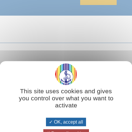
This site uses cookies and gives
you control over what you want to
activate
OK, accept all