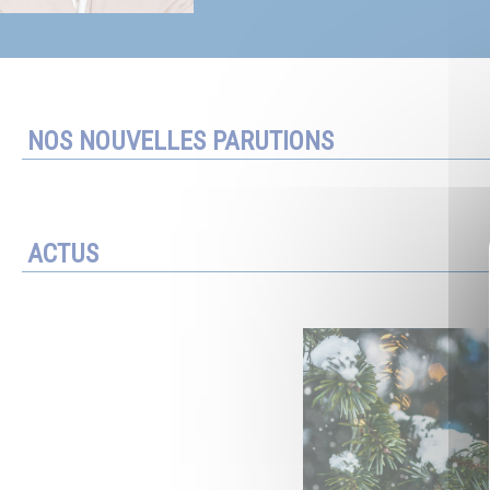
NOS NOUVELLES PARUTIONS
ACTUS