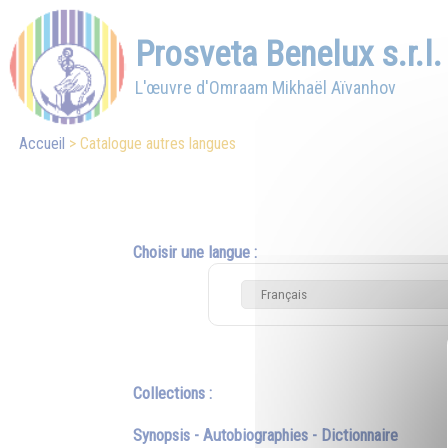
Prosveta Benelux s.r.l.
L'œuvre d'Omraam Mikhaël Aïvanhov
Accueil
Catalogue autres langues
Choisir une langue :
Collections :
Synopsis - Autobiographies - Dictionnaire