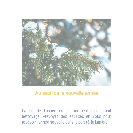
Au seuil de la nouvelle année
La fin de l'année est le moment d'un grand
nettoyage. Prévoyez des espaces en vous pour
recevoir l'année nouvelle dans la pureté, la lumière