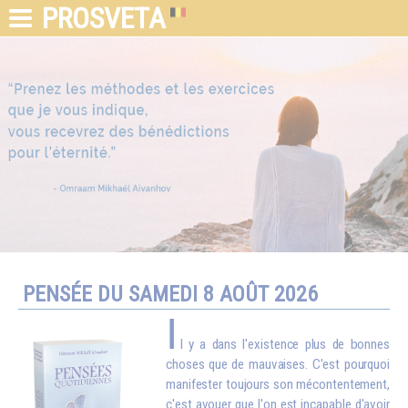
PROSVETA
PENSÉE DU SAMEDI 8 AOÛT 2026
I
l y a dans l'existence plus de bonnes
choses que de mauvaises. C'est pourquoi
manifester toujours son mécontentement,
c'est avouer que l'on est incapable d'avoir