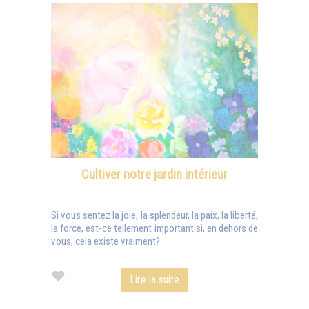
Cultiver notre jardin intérieur
Si vous sentez la joie, la splendeur, la paix, la liberté,
la force, est-ce tellement important si, en dehors de
vous, cela existe vraiment?
Lire la suite