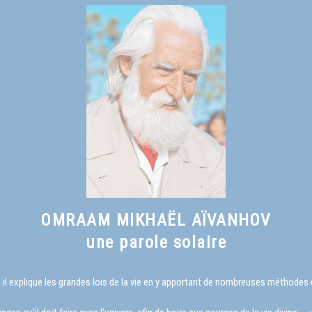
OMRAAM MIKHAËL AÏVANHOV
une parole solaire
il explique les grandes lois de la vie en y apportant de nombreuses méthode