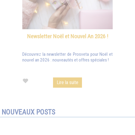
Newsletter Noël et Nouvel An 2026 !
Découvrez la newsletter de Prosveta pour Noël et
nouvel an 2026 : nouveautés et offres spéciales !
Lire la suite
NOUVEAUX POSTS