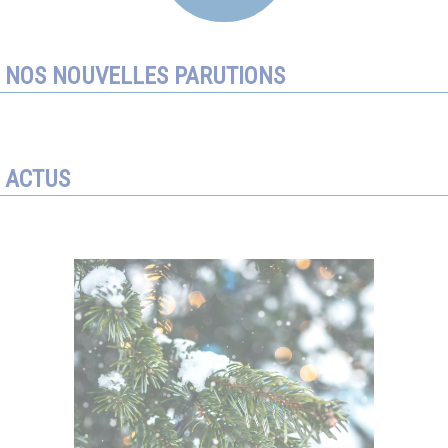
NOS NOUVELLES PARUTIONS
ACTUS