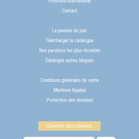
Prosveta international
Contact
La pensée du jour
Télécharger le catalogue
Nos parutions les plus récentes
Catalogue autres langues
Conditions générales de vente
Mentions légales
Protection des données
Gestion des cookies