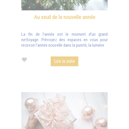
Au seuil de la nouvelle année
La fin de l'année est le moment d'un grand
nettoyage. Prévoyez des espaces en vous pour
recevoir l'année nouvelle dans la pureté, la lumière
Lire la suite