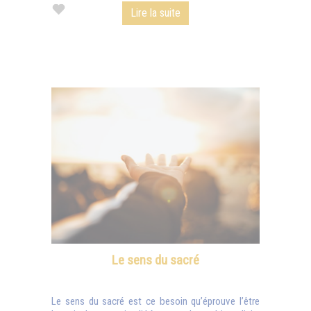
Lire la suite
Le sens du sacré
Le sens du sacré est ce besoin qu’éprouve l’être