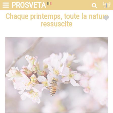
PROSVETA
1
Chaque printemps, toute la nature
ressuscite