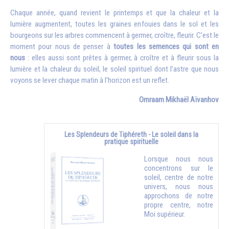
Chaque année, quand revient le printemps et que la chaleur et la
lumière augmentent, toutes les graines enfouies dans le sol et les
bourgeons sur les arbres commencent à germer, croître, fleurir. C’est le
moment pour nous de penser à
toutes les semences qui sont en
nous
: elles aussi sont prêtes à germer, à croître et à fleurir sous la
lumière et la chaleur du soleil, le soleil spirituel dont l’astre que nous
voyons se lever chaque matin à l’horizon est un reflet.
Omraam Mikhaël Aïvanhov
Les Splendeurs de Tiphéreth - Le soleil dans la
pratique spirituelle
Lorsque nous nous
concentrons sur le
soleil, centre de notre
univers, nous nous
approchons de notre
propre centre, notre
Moi supérieur.