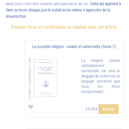
dans tout votre être comme une puissance de vie.
Celui qui apprend à
faire se lever chaque jour le soleil en lui-même s'approche de la
résurrection
.
D'autres livres et conférences en relation avec cet article :
La nouvelle religion : solaire et universelle (Tome 1)
La religion solaire
véritablement
universelle car seul le
langage du soleil est un
langage universel que
tous les êtres
comprennent.
Ajouter
25,00€