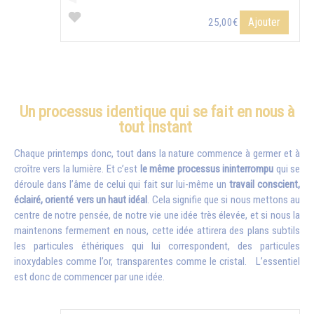
Ajouter
25,00€
Un processus identique qui se fait en nous à
tout instant
Chaque printemps donc, tout dans la nature commence à germer et à
croître vers la lumière. Et c’est
le même processus ininterrompu
qui se
déroule dans l’âme de celui qui fait sur lui-même un
travail conscient,
éclairé, orienté vers un haut idéal
. Cela signifie que si nous mettons au
centre de notre pensée, de notre vie une idée très élevée, et si nous la
maintenons fermement en nous, cette idée attirera des plans subtils
les particules éthériques qui lui correspondent, des particules
inoxydables comme l’or, transparentes comme le cristal. L’essentiel
est donc de commencer par une idée.