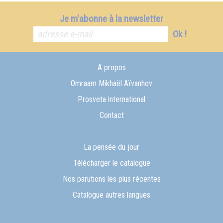
Je m'abonne à la newsletter
Ok !
A propos
Omraam Mikhaël Aïvanhov
Prosveta international
Contact
La pensée du jour
Télécharger le catalogue
Nos parutions les plus récentes
Catalogue autres langues