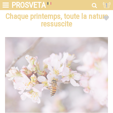
PROSVETA
1
Chaque printemps, toute la nature
ressuscite