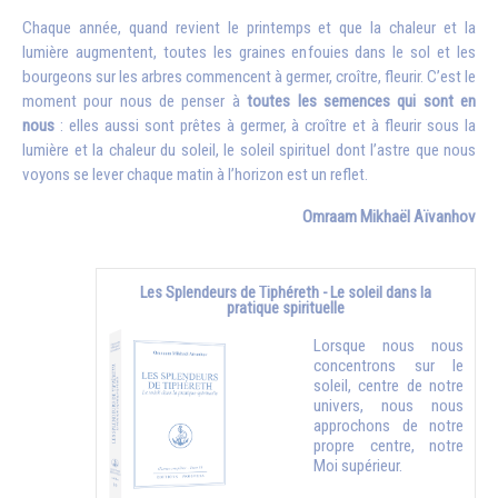
Chaque année, quand revient le printemps et que la chaleur et la
lumière augmentent, toutes les graines enfouies dans le sol et les
bourgeons sur les arbres commencent à germer, croître, fleurir. C’est le
moment pour nous de penser à
toutes les semences qui sont en
nous
: elles aussi sont prêtes à germer, à croître et à fleurir sous la
lumière et la chaleur du soleil, le soleil spirituel dont l’astre que nous
voyons se lever chaque matin à l’horizon est un reflet.
Omraam Mikhaël Aïvanhov
Les Splendeurs de Tiphéreth - Le soleil dans la
pratique spirituelle
Lorsque nous nous
concentrons sur le
soleil, centre de notre
univers, nous nous
approchons de notre
propre centre, notre
Moi supérieur.