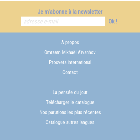
Je m'abonne à la newsletter
Ok !
A propos
Omraam Mikhaël Aïvanhov
Prosveta international
Contact
La pensée du jour
Télécharger le catalogue
Nos parutions les plus récentes
Catalogue autres langues