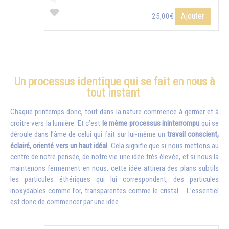
Ajouter
25,00€
Un processus identique qui se fait en nous à
tout instant
Chaque printemps donc, tout dans la nature commence à germer et à
croître vers la lumière. Et c’est
le même processus ininterrompu
qui se
déroule dans l’âme de celui qui fait sur lui-même un
travail conscient,
éclairé, orienté vers un haut idéal
. Cela signifie que si nous mettons au
centre de notre pensée, de notre vie une idée très élevée, et si nous la
maintenons fermement en nous, cette idée attirera des plans subtils
les particules éthériques qui lui correspondent, des particules
inoxydables comme l’or, transparentes comme le cristal. L’essentiel
est donc de commencer par une idée.