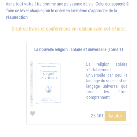
dans tout votre être comme une puissance de vie.
Celui qui apprend à
faire se lever chaque jour le soleil en lui-même s'approche de la
résurrection
.
D'autres livres et conférences en relation avec cet article :
La nouvelle religion : solaire et universelle (Tome 1)
La religion solaire
véritablement
universelle car seul le
langage du soleil est un
langage universel que
tous les êtres
comprennent.
Ajouter
25,00€