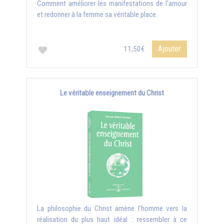
Comment améliorer les manifestations de l'amour
et redonner à la femme sa véritable place.
Ajouter
11,50€
Le véritable enseignement du Christ
La philosophie du Christ amène l’homme vers la
réalisation du plus haut idéal : ressembler à ce