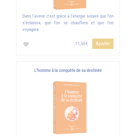
Dans l’avenir c’est grâce à l’énergie solaire que l’on
s’éclairera, que l’on se chauffera et que l’on
voyagera.
Ajouter
11,50€
L'homme à la conquête de sa destinée