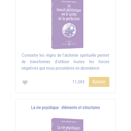
Connaitre les règles de l'alchimie spirituelle permet
de transformer, d'utiliser toutes les forces
négatives que nous possédons en abondance
Ajouter
11,50€
La vie psychique : éléments et structures