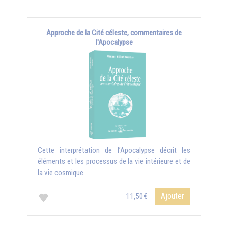
Approche de la Cité céleste, commentaires de
l'Apocalypse
Cette interprétation de l’Apocalypse décrit les
éléments et les processus de la vie intérieure et de
la vie cosmique.
Ajouter
11,50€