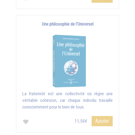
Une philosophie de l'Universel
La fraternité est une collectivité où règne une
véritable cohésion, car chaque individu travaille
consciemment pour le bien de tous.
Ajouter
11,50€