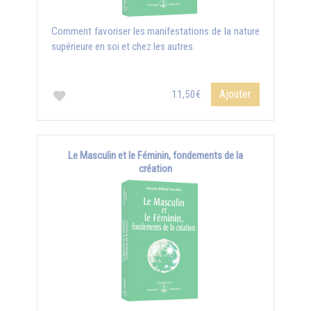
Comment favoriser les manifestations de la nature
supérieure en soi et chez les autres.
Ajouter
11,50€
Le Masculin et le Féminin, fondements de la
création