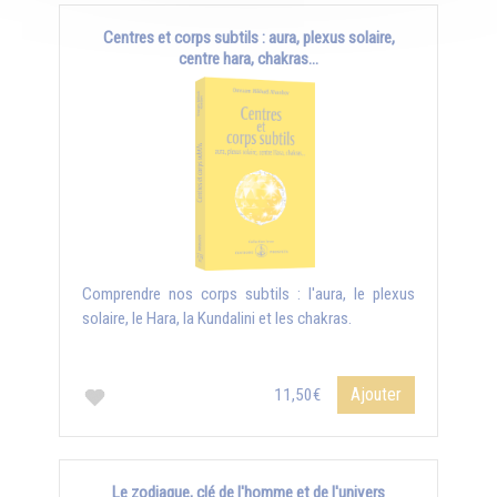
Centres et corps subtils : aura, plexus solaire,
centre hara, chakras...
Comprendre nos corps subtils : l'aura, le plexus
solaire, le Hara, la Kundalini et les chakras.
Ajouter
11,50€
Le zodiaque, clé de l'homme et de l'univers