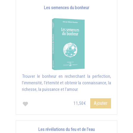
Les semences du bonheur
Trouver le bonheur en recherchant la perfection,
l’immensité, l’éternité et obtenir la connaissance, la
richesse, la puissance et l’amour.
Ajouter
11,50€
Les révélations du feu et de l'eau