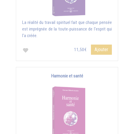
La réalité du travail spirituel fait que chaque pensée
est imprégnée de la toute-puissance de l'esprit qui
l'a créée.
Ajouter
11,50€
Harmonie et santé