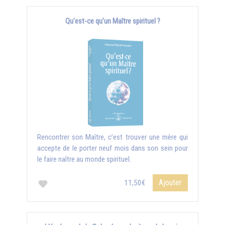
Qu'est-ce qu'un Maître spirituel ?
Rencontrer son Maître, c’est trouver une mère qui
accepte de le porter neuf mois dans son sein pour
le faire naître au monde spirituel.
Ajouter
11,50€