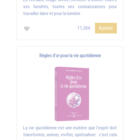
ses facultés, toutes ses connaissances pour
travailler dans et pour la lumière.
Ajouter
11,50€
Règles d'or pour la vie quotidienne
La vie quotidienne est une matière que l'esprit doit
transformer, animer, vivifier, spiritualiser : c'est cela