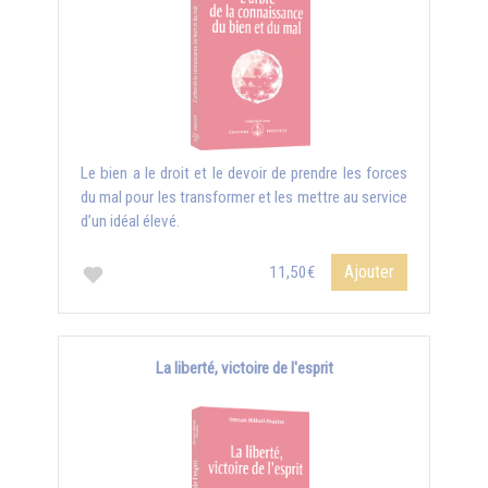
Le bien a le droit et le devoir de prendre les forces
du mal pour les transformer et les mettre au service
d’un idéal élevé.
Ajouter
11,50€
La liberté, victoire de l'esprit