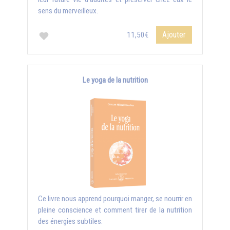
sens du merveilleux.
Ajouter
11,50€
Le yoga de la nutrition
Ce livre nous apprend pourquoi manger, se nourrir en
pleine conscience et comment tirer de la nutrition
des énergies subtiles.