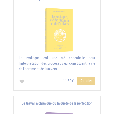
Le zodiaque est une clé essentielle pour
l’interprétation des processus qui constituent la vie
de l’homme et de l’univers.
Ajouter
11,50€
Le travail alchimique ou la quête de la perfection