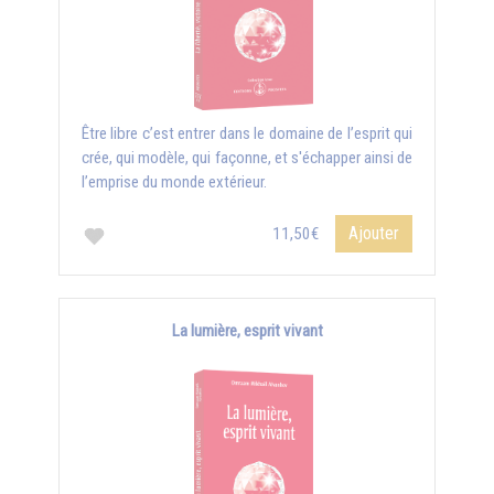
Être libre c’est entrer dans le domaine de l’esprit qui
crée, qui modèle, qui façonne, et s'échapper ainsi de
l’emprise du monde extérieur.
Ajouter
11,50€
La lumière, esprit vivant