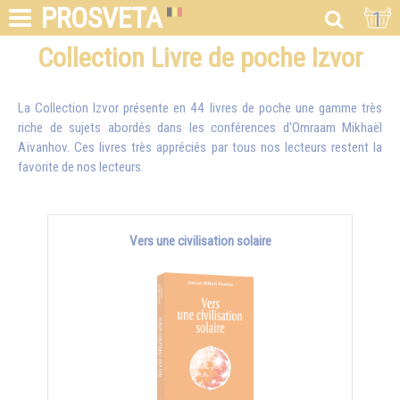
PROSVETA
1
Collection Livre de poche Izvor
La Collection Izvor présente en 44 livres de poche une gamme très
riche de sujets abordés dans les conférences d'
Omraam Mikhaël
Aïvanhov
. Ces livres très appréciés par tous nos lecteurs restent la
favorite de nos lecteurs.
Vers une civilisation solaire