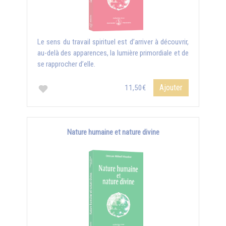
Le sens du travail spirituel est d’arriver à découvrir,
au-delà des apparences, la lumière primordiale et de
se rapprocher d’elle.
Ajouter
11,50€
Nature humaine et nature divine