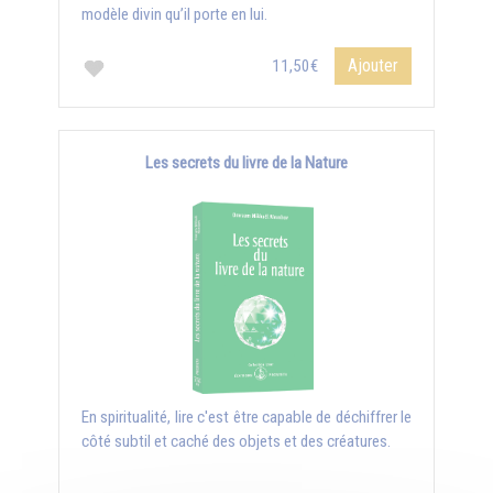
modèle divin qu’il porte en lui.
Ajouter
11,50€
Les secrets du livre de la Nature
En spiritualité, lire c'est être capable de déchiffrer le
côté subtil et caché des objets et des créatures.