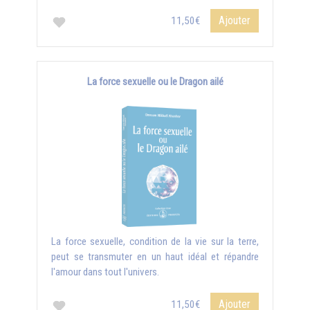
Ajouter
11,50€
La force sexuelle ou le Dragon ailé
La force sexuelle, condition de la vie sur la terre,
peut se transmuter en un haut idéal et répandre
l'amour dans tout l'univers.
Ajouter
11,50€