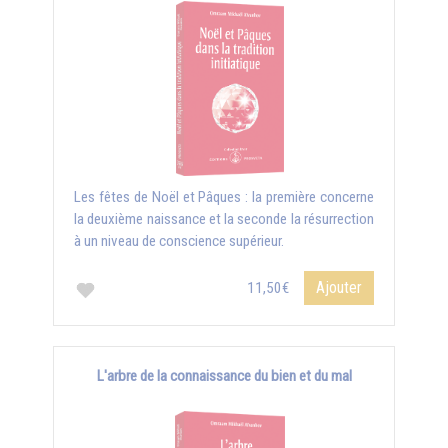
Les fêtes de Noël et Pâques : la première concerne
la deuxième naissance et la seconde la résurrection
à un niveau de conscience supérieur.
Ajouter
11,50€
L'arbre de la connaissance du bien et du mal