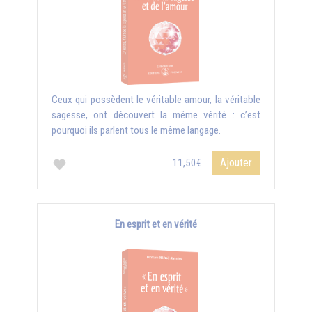
Ceux qui possèdent le véritable amour, la véritable
sagesse, ont découvert la même vérité : c’est
pourquoi ils parlent tous le même langage.
Ajouter
11,50€
En esprit et en vérité