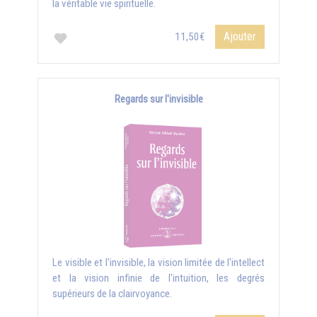
la véritable vie spirituelle.
Ajouter
11,50€
Regards sur l'invisible
Le visible et l'invisible, la vision limitée de l'intellect
et la vision infinie de l'intuition, les degrés
supérieurs de la clairvoyance.