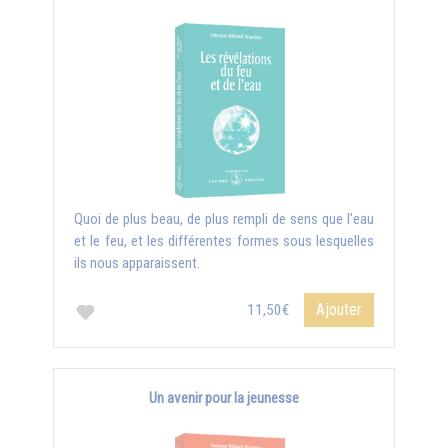
Quoi de plus beau, de plus rempli de sens que l’eau
et le feu, et les différentes formes sous lesquelles
ils nous apparaissent.
Ajouter
11,50€
Un avenir pour la jeunesse