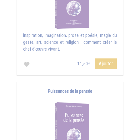
Inspiration, imagination, prose et poésie, magie du
geste, art, science et religion : comment créer le
chef d'œuvre vivant.
Ajouter
11,50€
Puissances de la pensée