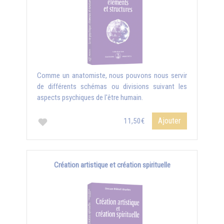
Comme un anatomiste, nous pouvons nous servir
de différents schémas ou divisions suivant les
aspects psychiques de l'être humain.
Ajouter
11,50€
Création artistique et création spirituelle