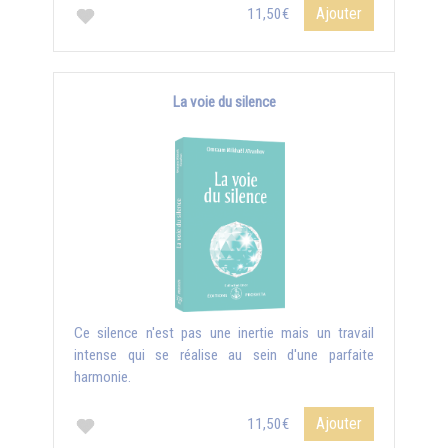
Ajouter
11,50€
La voie du silence
Ce silence n'est pas une inertie mais un travail
intense qui se réalise au sein d'une parfaite
harmonie.
Ajouter
11,50€