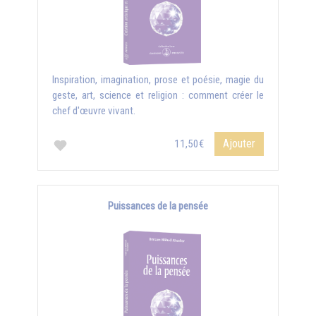
Inspiration, imagination, prose et poésie, magie du
geste, art, science et religion : comment créer le
chef d'œuvre vivant.
Ajouter
11,50€
Puissances de la pensée