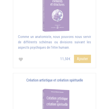
Comme un anatomiste, nous pouvons nous servir
de différents schémas ou divisions suivant les
aspects psychiques de l'être humain.
Ajouter
11,50€
Création artistique et création spirituelle