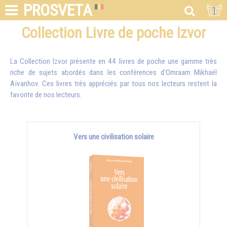
PROSVETA
1
Collection Livre de poche Izvor
La Collection Izvor présente en 44 livres de poche une gamme très
riche de sujets abordés dans les conférences d'
Omraam Mikhaël
Aïvanhov
. Ces livres très appréciés par tous nos lecteurs restent la
favorite de nos lecteurs.
Vers une civilisation solaire