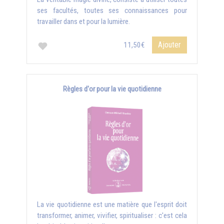
ses facultés, toutes ses connaissances pour
travailler dans et pour la lumière.
Ajouter
11,50€
Règles d'or pour la vie quotidienne
La vie quotidienne est une matière que l'esprit doit
transformer, animer, vivifier, spiritualiser : c'est cela