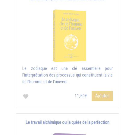
Le zodiaque est une clé essentielle pour
l’interprétation des processus qui constituent la vie
de l’homme et de l’univers.
Ajouter
11,50€
Le travail alchimique ou la quête de la perfection