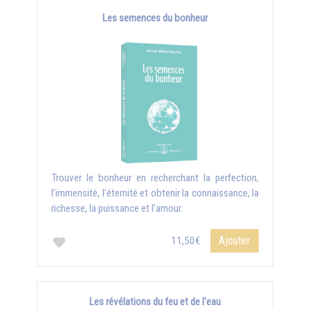
Les semences du bonheur
Trouver le bonheur en recherchant la perfection,
l’immensité, l’éternité et obtenir la connaissance, la
richesse, la puissance et l’amour.
Ajouter
11,50€
Les révélations du feu et de l'eau