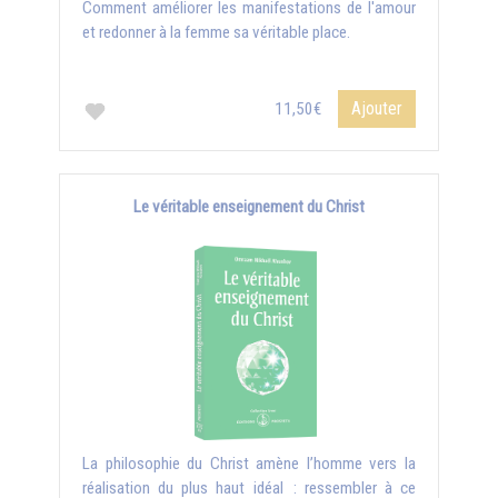
Comment améliorer les manifestations de l'amour
et redonner à la femme sa véritable place.
Ajouter
11,50€
Le véritable enseignement du Christ
La philosophie du Christ amène l’homme vers la
réalisation du plus haut idéal : ressembler à ce