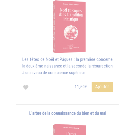
Les fêtes de Noël et Pâques : la première concerne
la deuxième naissance et la seconde la résurrection
à un niveau de conscience supérieur.
Ajouter
11,50€
L'arbre de la connaissance du bien et du mal