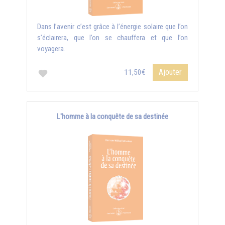
Dans l’avenir c’est grâce à l’énergie solaire que l’on
s’éclairera, que l’on se chauffera et que l’on
voyagera.
Ajouter
11,50€
L'homme à la conquête de sa destinée