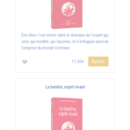
Être libre c’est entrer dans le domaine de l’esprit qui
crée, qui modèle, qui façonne, et s'échapper ainsi de
l’emprise du monde extérieur.
Ajouter
11,50€
La lumière, esprit vivant