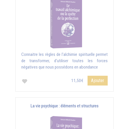
Connaitre les règles de l'alchimie spirituelle permet
de transformer, d'utiliser toutes les forces
négatives que nous possédons en abondance
Ajouter
11,50€
La vie psychique : éléments et structures