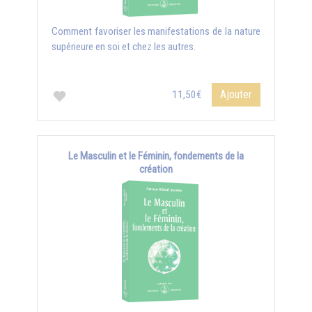
Comment favoriser les manifestations de la nature
supérieure en soi et chez les autres.
Ajouter
11,50€
Le Masculin et le Féminin, fondements de la
création