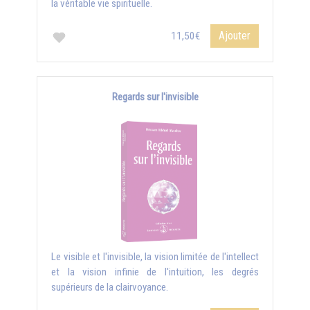
la véritable vie spirituelle.
Ajouter
11,50€
Regards sur l'invisible
Le visible et l'invisible, la vision limitée de l'intellect
et la vision infinie de l'intuition, les degrés
supérieurs de la clairvoyance.