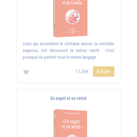
Ceux qui possèdent le véritable amour, la véritable
sagesse, ont découvert la même vérité : c’est
pourquoi ils parlent tous le même langage.
Ajouter
11,50€
En esprit et en vérité