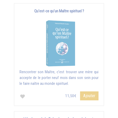
Qu'est-ce qu'un Maître spirituel ?
Rencontrer son Maître, c’est trouver une mère qui
accepte de le porter neuf mois dans son sein pour
le faire naître au monde spirituel.
Ajouter
11,50€