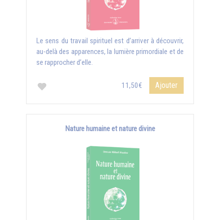
Le sens du travail spirituel est d’arriver à découvrir,
au-delà des apparences, la lumière primordiale et de
se rapprocher d’elle.
Ajouter
11,50€
Nature humaine et nature divine