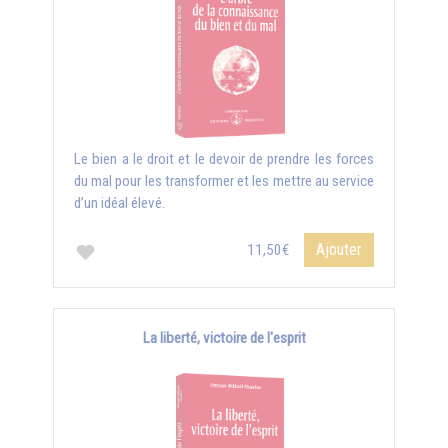
Le bien a le droit et le devoir de prendre les forces
du mal pour les transformer et les mettre au service
d’un idéal élevé.
Ajouter
11,50€
La liberté, victoire de l'esprit