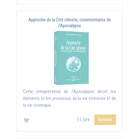
Approche de la Cité céleste, commentaires de
l'Apocalypse
Cette interprétation de l’Apocalypse décrit les
éléments et les processus de la vie intérieure et de
la vie cosmique.
Ajouter
11,50€