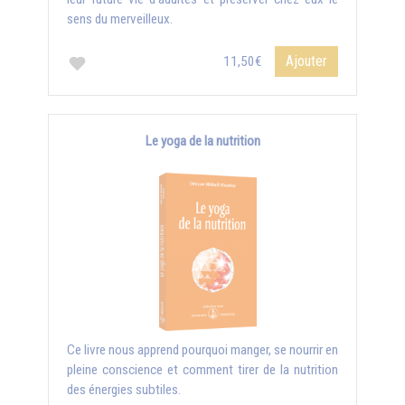
sens du merveilleux.
Ajouter
11,50€
Le yoga de la nutrition
Ce livre nous apprend pourquoi manger, se nourrir en
pleine conscience et comment tirer de la nutrition
des énergies subtiles.