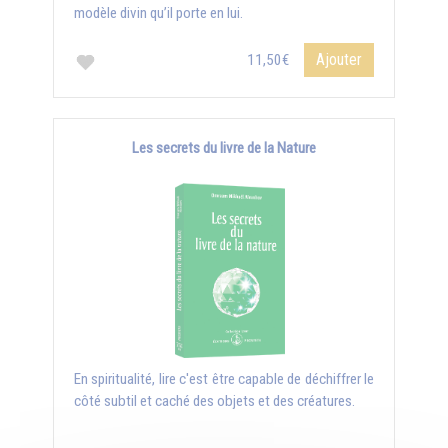
modèle divin qu’il porte en lui.
Ajouter
11,50€
Les secrets du livre de la Nature
En spiritualité, lire c'est être capable de déchiffrer le
côté subtil et caché des objets et des créatures.