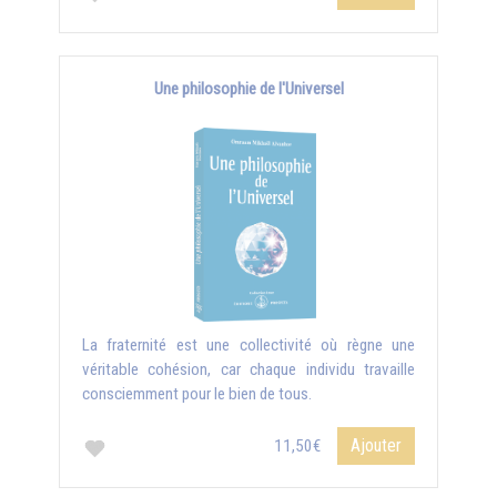
Une philosophie de l'Universel
La fraternité est une collectivité où règne une
véritable cohésion, car chaque individu travaille
consciemment pour le bien de tous.
Ajouter
11,50€