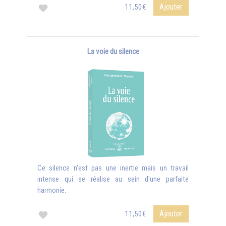
Ajouter
11,50€
La voie du silence
Ce silence n'est pas une inertie mais un travail
intense qui se réalise au sein d'une parfaite
harmonie.
Ajouter
11,50€