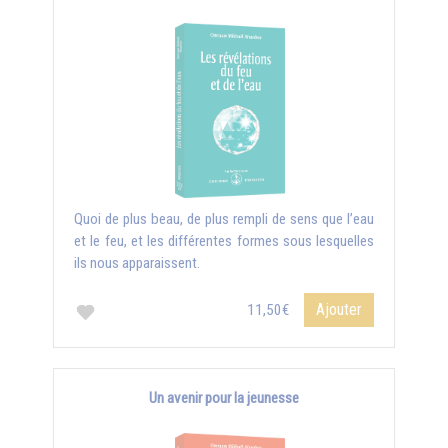
Quoi de plus beau, de plus rempli de sens que l’eau
et le feu, et les différentes formes sous lesquelles
ils nous apparaissent.
Ajouter
11,50€
Un avenir pour la jeunesse