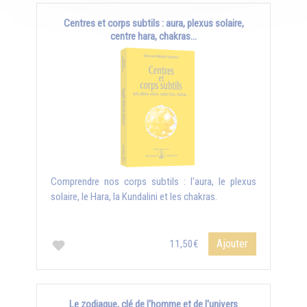
Centres et corps subtils : aura, plexus solaire,
centre hara, chakras...
Comprendre nos corps subtils : l'aura, le plexus
solaire, le Hara, la Kundalini et les chakras.
Ajouter
11,50€
Le zodiaque, clé de l'homme et de l'univers