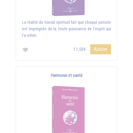
La réalité du travail spirituel fait que chaque pensée
est imprégnée de la toute-puissance de l'esprit qui
l'a créée.
Ajouter
11,50€
Harmonie et santé