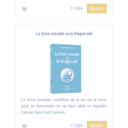
Ajouter
11,50€
La force sexuelle ou le Dragon ailé
La force sexuelle, condition de la vie sur la terre,
peut se transmuter en un haut idéal et répandre
l'amour dans tout l'univers.
Ajouter
11,50€