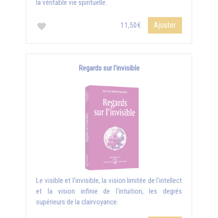
la véritable vie spirituelle.
Ajouter
11,50€
Regards sur l'invisible
Le visible et l'invisible, la vision limitée de l'intellect
et la vision infinie de l'intuition, les degrés
supérieurs de la clairvoyance.