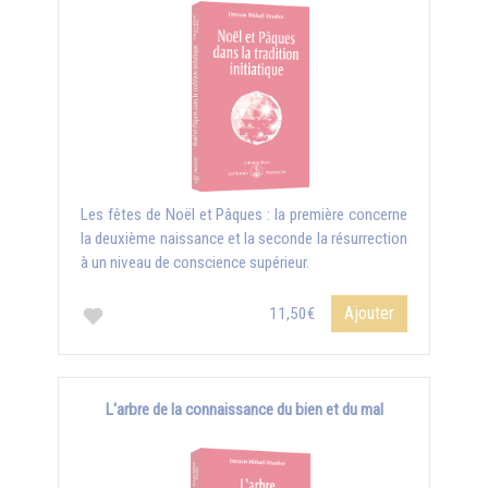
Les fêtes de Noël et Pâques : la première concerne
la deuxième naissance et la seconde la résurrection
à un niveau de conscience supérieur.
Ajouter
11,50€
L'arbre de la connaissance du bien et du mal