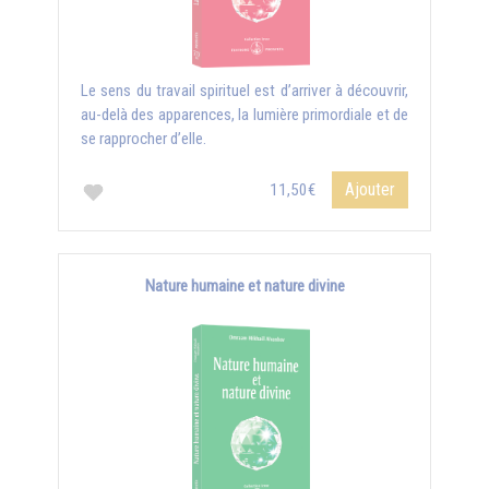
Le sens du travail spirituel est d’arriver à découvrir,
au-delà des apparences, la lumière primordiale et de
se rapprocher d’elle.
Ajouter
11,50€
Nature humaine et nature divine