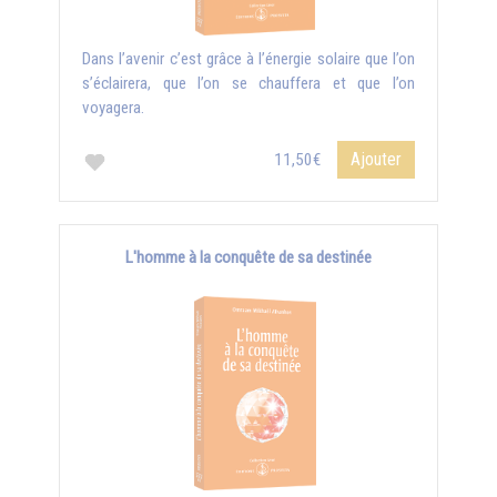
Dans l’avenir c’est grâce à l’énergie solaire que l’on
s’éclairera, que l’on se chauffera et que l’on
voyagera.
Ajouter
11,50€
L'homme à la conquête de sa destinée