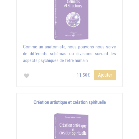
Comme un anatomiste, nous pouvons nous servir
de différents schémas ou divisions suivant les
aspects psychiques de l'être humain.
Ajouter
11,50€
Création artistique et création spirituelle