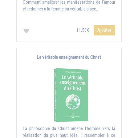
Comment améliorer les manifestations de l'amour
et redonner à la femme sa véritable place.
Ajouter
11,50€
Le véritable enseignement du Christ
La philosophie du Christ amène l’homme vers la
réalisation du plus haut idéal : ressembler à ce