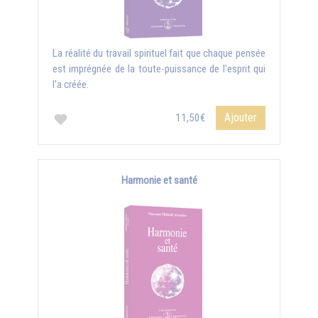
La réalité du travail spirituel fait que chaque pensée
est imprégnée de la toute-puissance de l'esprit qui
l'a créée.
Ajouter
11,50€
Harmonie et santé