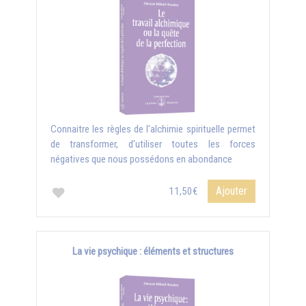
Connaitre les règles de l'alchimie spirituelle permet
de transformer, d'utiliser toutes les forces
négatives que nous possédons en abondance
Ajouter
11,50€
La vie psychique : éléments et structures