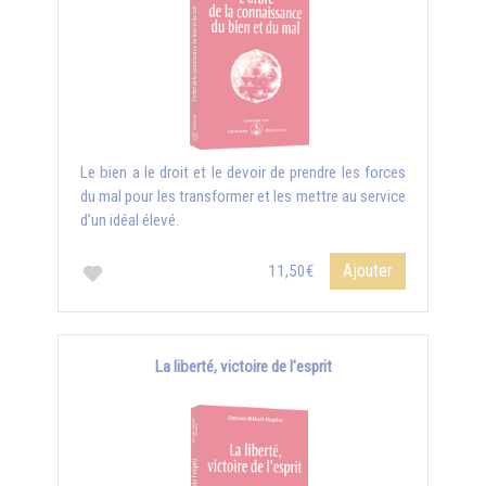
Le bien a le droit et le devoir de prendre les forces
du mal pour les transformer et les mettre au service
d’un idéal élevé.
Ajouter
11,50€
La liberté, victoire de l'esprit