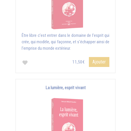
Être libre c’est entrer dans le domaine de l’esprit qui
crée, qui modèle, qui façonne, et s'échapper ainsi de
l’emprise du monde extérieur.
Ajouter
11,50€
La lumière, esprit vivant