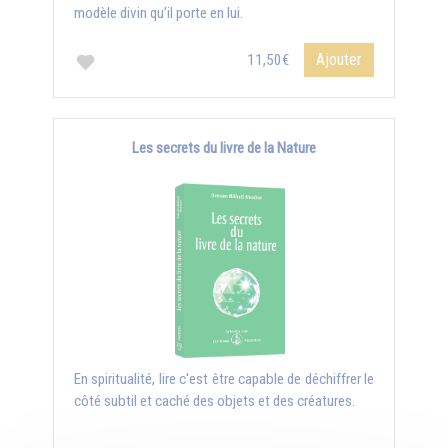
modèle divin qu’il porte en lui.
Ajouter
11,50€
Les secrets du livre de la Nature
En spiritualité, lire c'est être capable de déchiffrer le
côté subtil et caché des objets et des créatures.