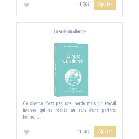
Ajouter
11,50€
La voie du silence
Ce silence n'est pas une inertie mais un travail
intense qui se réalise au sein d'une parfaite
harmonie.
Ajouter
11,50€