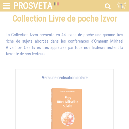
PROSVETA
1
Collection Livre de poche Izvor
La Collection Izvor présente en 44 livres de poche une gamme très
riche de sujets abordés dans les conférences d'
Omraam Mikhaël
Aïvanhov
. Ces livres très appréciés par tous nos lecteurs restent la
favorite de nos lecteurs.
Vers une civilisation solaire