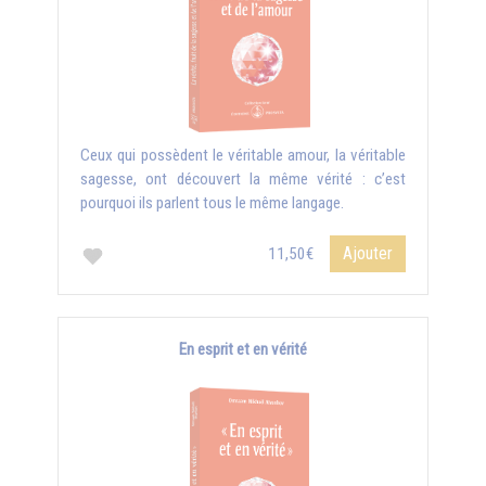
Ceux qui possèdent le véritable amour, la véritable
sagesse, ont découvert la même vérité : c’est
pourquoi ils parlent tous le même langage.
Ajouter
11,50€
En esprit et en vérité