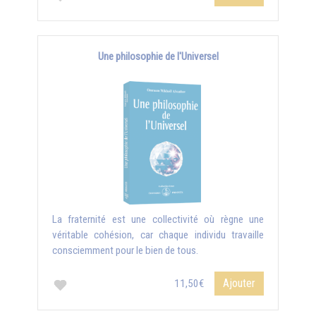
Une philosophie de l'Universel
La fraternité est une collectivité où règne une
véritable cohésion, car chaque individu travaille
consciemment pour le bien de tous.
Ajouter
11,50€