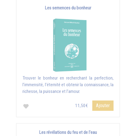
Les semences du bonheur
Trouver le bonheur en recherchant la perfection,
l’immensité, l’éternité et obtenir la connaissance, la
richesse, la puissance et l’amour.
Ajouter
11,50€
Les révélations du feu et de l'eau