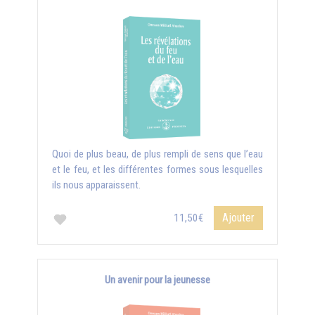
Quoi de plus beau, de plus rempli de sens que l’eau
et le feu, et les différentes formes sous lesquelles
ils nous apparaissent.
Ajouter
11,50€
Un avenir pour la jeunesse