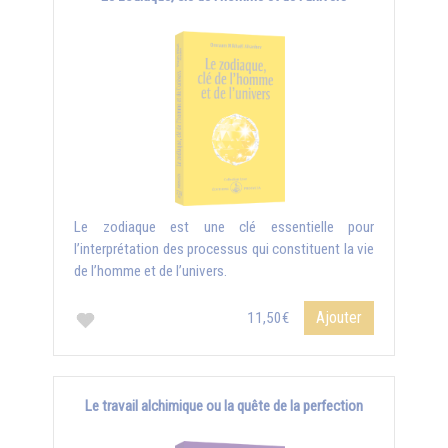
Le zodiaque est une clé essentielle pour
l’interprétation des processus qui constituent la vie
de l’homme et de l’univers.
Ajouter
11,50€
Le travail alchimique ou la quête de la perfection