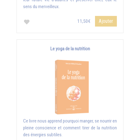
sens du merveilleux.
Ajouter
11,50€
Le yoga de la nutrition
Ce livre nous apprend pourquoi manger, se nourrir en
pleine conscience et comment tirer de la nutrition
des énergies subtiles.