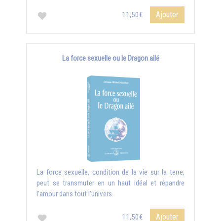
Ajouter
11,50€
La force sexuelle ou le Dragon ailé
La force sexuelle, condition de la vie sur la terre,
peut se transmuter en un haut idéal et répandre
l'amour dans tout l'univers.
Ajouter
11,50€