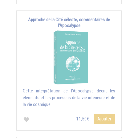
Approche de la Cité céleste, commentaires de
l'Apocalypse
Cette interprétation de l’Apocalypse décrit les
éléments et les processus de la vie intérieure et de
la vie cosmique.
Ajouter
11,50€