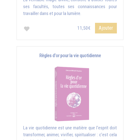
ses facultés, toutes ses connaissances pour
travailler dans et pour la lumière.
Ajouter
11,50€
Règles d'or pour la vie quotidienne
La vie quotidienne est une matière que l'esprit doit
transformer, animer, vivifier, spiritualiser : c'est cela