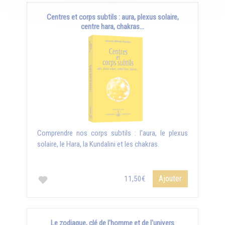
Centres et corps subtils : aura, plexus solaire,
centre hara, chakras...
Comprendre nos corps subtils : l'aura, le plexus
solaire, le Hara, la Kundalini et les chakras.
Ajouter
11,50€
Le zodiaque, clé de l'homme et de l'univers