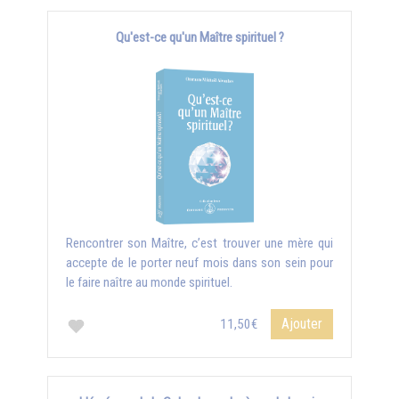
Qu'est-ce qu'un Maître spirituel ?
Rencontrer son Maître, c’est trouver une mère qui
accepte de le porter neuf mois dans son sein pour
le faire naître au monde spirituel.
Ajouter
11,50€