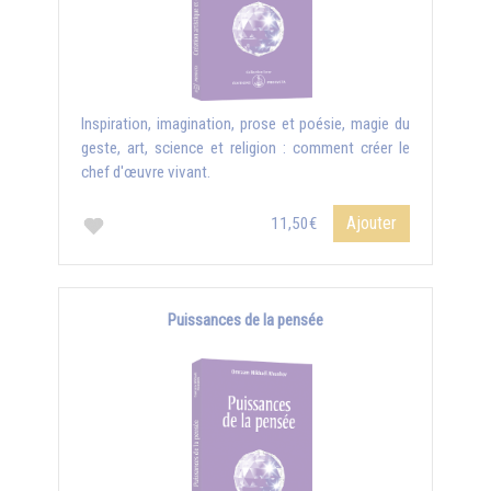
Inspiration, imagination, prose et poésie, magie du
geste, art, science et religion : comment créer le
chef d'œuvre vivant.
Ajouter
11,50€
Puissances de la pensée