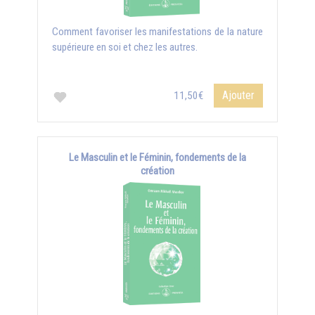
Comment favoriser les manifestations de la nature
supérieure en soi et chez les autres.
Ajouter
11,50€
Le Masculin et le Féminin, fondements de la
création