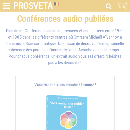
PROSVETA
Conférences audio publiées
Plus de 50 Conférences audio improvisées et enregistrées entre 1959
et 1985 dans les différents centres où
Omraam Mikhaël Aïvanhov
a
transmis la Science Initiatique. Une façon de découvrir l'exceptionnelle
cohérence des paroles d'
Omraam Mikhaël Aïvanhov
dans le temps ...
Pour chaque conférence, un extrait audio vous est offert. N'hésitez
pas à les découvrir !
Vous voulez vous enrichir ? Donnez !