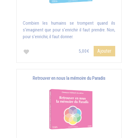
Combien les humains se trompent quand ils
s’imaginent que pour s’enrichir il faut prendre. Non,
pour s’enrichir, il faut donner.
Ajouter
5,00€
Retrouver en nous la mémoire du Paradis