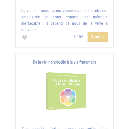
La vie que nous avons vécue dans le Paradis est
enregistrée en nous comme une mémoire
ineffaçable : il dépend de nous de la vivre à
nouveau.
Ajouter
5,00€
De la vie individuelle à la vie fraternelle
C’est dans la vie fraternelle que nous sont données