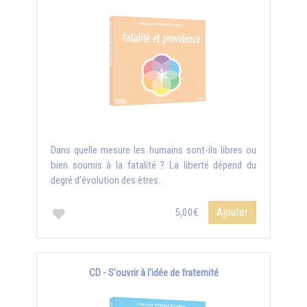
Dans quelle mesure les humains sont-ils libres ou
bien soumis à la fatalité ? La liberté dépend du
degré d’évolution des êtres.
Ajouter
5,00€
CD - S'ouvrir à l'idée de fraternité