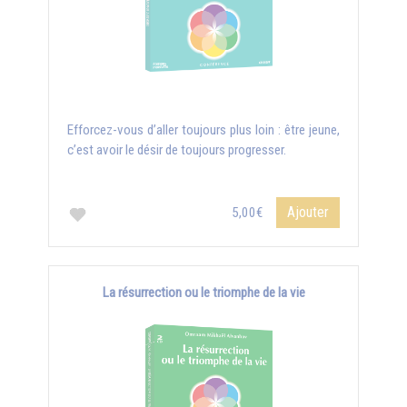
Efforcez-vous d’aller toujours plus loin : être jeune,
c’est avoir le désir de toujours progresser.
Ajouter
5,00€
La résurrection ou le triomphe de la vie