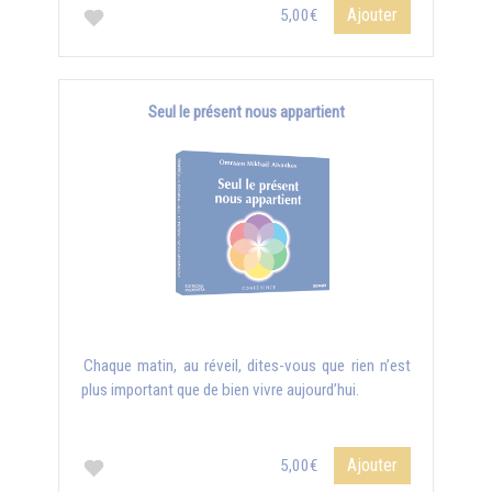
Ajouter
5,00€
Seul le présent nous appartient
Chaque matin, au réveil, dites-vous que rien n’est
plus important que de bien vivre aujourd’hui.
Ajouter
5,00€