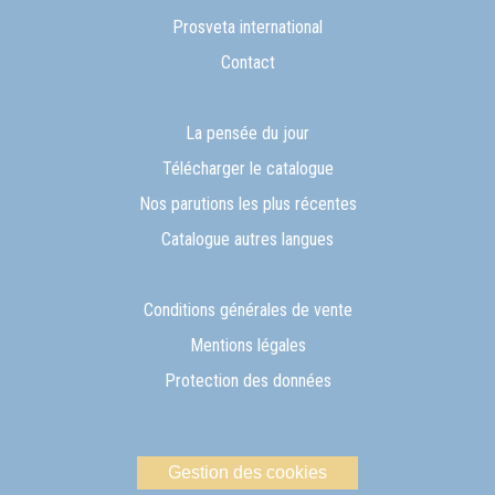
Prosveta international
Contact
La pensée du jour
Télécharger le catalogue
Nos parutions les plus récentes
Catalogue autres langues
Conditions générales de vente
Mentions légales
Protection des données
Gestion des cookies