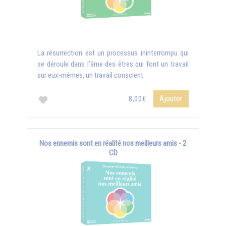
La résurrection est un processus ininterrompu qui
se déroule dans l’âme des êtres qui font un travail
sur eux-mêmes, un travail conscient.
Ajouter
8,00€
Nos ennemis sont en réalité nos meilleurs amis - 2
CD