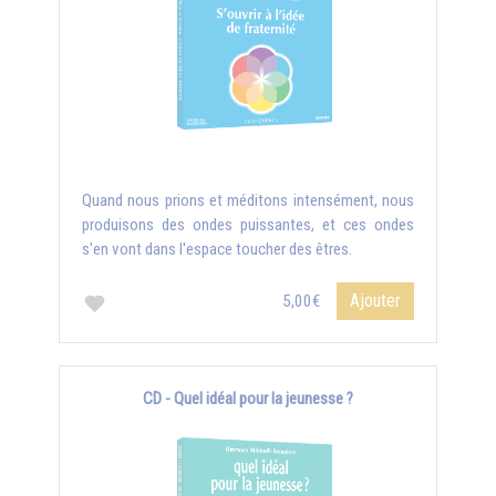
Quand nous prions et méditons intensément, nous
produisons des ondes puissantes, et ces ondes
s'en vont dans l'espace toucher des êtres.
Ajouter
5,00€
CD - Quel idéal pour la jeunesse ?