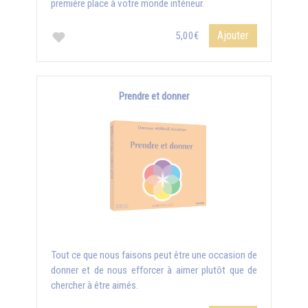
première place à votre monde intérieur.
Ajouter
5,00€
Prendre et donner
Tout ce que nous faisons peut être une occasion de
donner et de nous efforcer à aimer plutôt que de
chercher à être aimés.