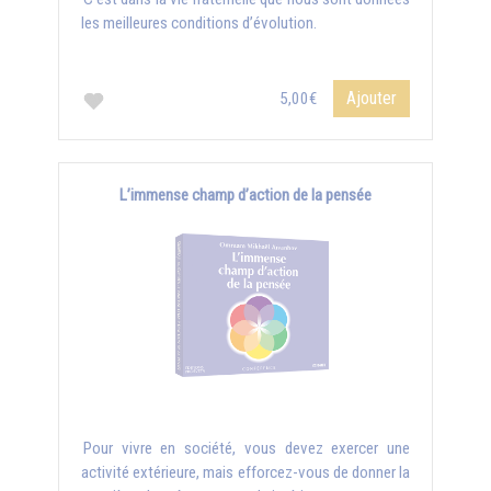
les meilleures conditions d’évolution.
Ajouter
5,00€
L’immense champ d’action de la pensée
Pour vivre en société, vous devez exercer une
activité extérieure, mais efforcez-vous de donner la