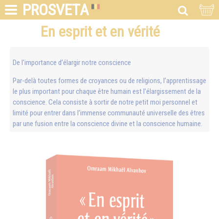
PROSVETA
En esprit et en vérité
De l'importance d’élargir notre conscience
Par-delà toutes formes de croyances ou de religions, l’apprentissage
le plus important pour chaque être humain est l’élargissement de la
conscience. Cela consiste à sortir de notre petit moi personnel et
limité pour entrer dans l’immense communauté universelle des êtres
par une fusion entre la conscience divine et la conscience humaine.