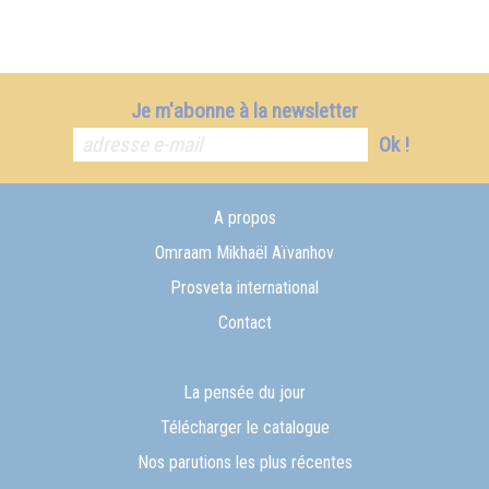
Je m'abonne à la newsletter
Ok !
A propos
Omraam Mikhaël Aïvanhov
Prosveta international
Contact
La pensée du jour
Télécharger le catalogue
Nos parutions les plus récentes