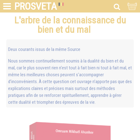
PROSVETA
L'arbre de la connaissance du
bien et du mal
Deux courants issus de la même Source
Nous sommes continuellement soumis à la dualité du bien et du
mal, car le plus souvent rien n’est tout à fait bien ni tout à fait mal, et
même les meilleures choses peuvent s’accompagner
d’inconvénients. À cette question cet ouvrage n’apporte pas que des
explications claires et précises mais surtout des méthodes
pratiques afin de se renforcer spirituellement, apprendre à gérer
cette dualité et triompher des épreuves de la vie.