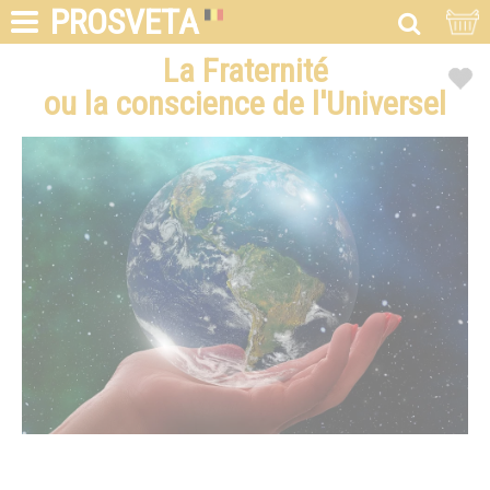
PROSVETA
La Fraternité
ou la conscience de l'Universel