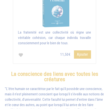
La fraternité est une collectivité où règne une
véritable cohésion, car chaque individu travaille
consciemment pour le bien de tous.
Ajouter
11,50€
La conscience des liens avec toutes les
créatures
"L’être humain se caractérise par le fait qu’il possède une conscience,
mais il n’est pleinement conscient que lorsqu’il s’éveille aux notions de
collectivité, d’universalité. Cette faculté lui permet d’entrer dans l’âme
et le cœur des autres, au point que lorsqu’il lui arrive de les faire