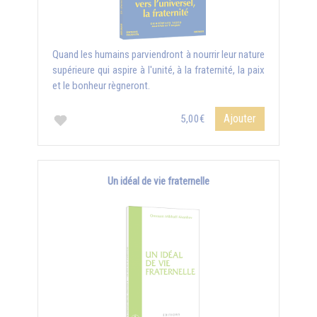
Quand les humains parviendront à nourrir leur nature
supérieure qui aspire à l'unité, à la fraternité, la paix
et le bonheur règneront.
Ajouter
5,00€
Un idéal de vie fraternelle