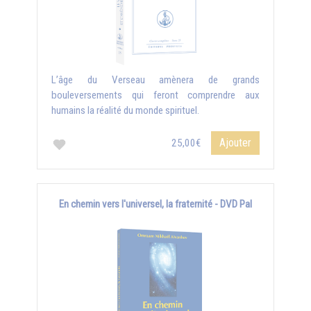
L’âge du Verseau amènera de grands
bouleversements qui feront comprendre aux
humains la réalité du monde spirituel.
Ajouter
25,00€
En chemin vers l'universel, la fraternité - DVD Pal