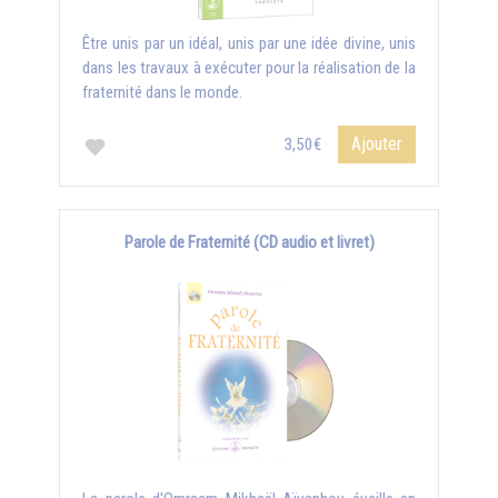
Être unis par un idéal, unis par une idée divine, unis
dans les travaux à exécuter pour la réalisation de la
fraternité dans le monde.
Ajouter
3,50€
Parole de Fraternité (CD audio et livret)