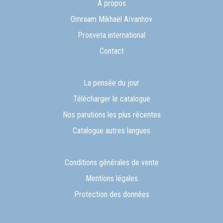
A propos
Omraam Mikhaël Aïvanhov
Prosveta international
Contact
La pensée du jour
Télécharger le catalogue
Nos parutions les plus récentes
Catalogue autres langues
Conditions générales de vente
Mentions légales
Protection des données