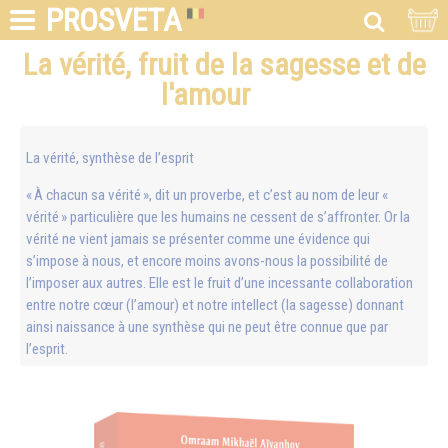
PROSVETA
La vérité, fruit de la sagesse et de
l'amour
La vérité, synthèse de l’esprit
« À chacun sa vérité », dit un proverbe, et c’est au nom de leur «
vérité » particulière que les humains ne cessent de s’affronter. Or la
vérité ne vient jamais se présenter comme une évidence qui
s’impose à nous, et encore moins avons-nous la possibilité de
l’imposer aux autres. Elle est le fruit d’une incessante collaboration
entre notre cœur (l’amour) et notre intellect (la sagesse) donnant
ainsi naissance à une synthèse qui ne peut être connue que par
l’esprit.