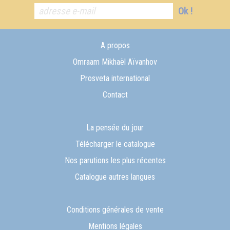
Ok !
A propos
Omraam Mikhaël Aïvanhov
Prosveta international
Contact
La pensée du jour
Télécharger le catalogue
Nos parutions les plus récentes
Catalogue autres langues
Conditions générales de vente
Mentions légales