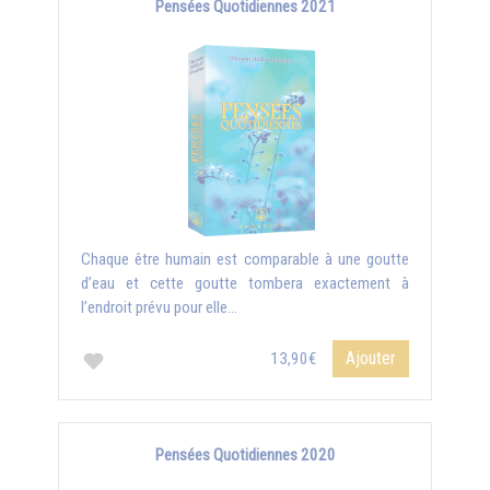
Pensées Quotidiennes 2021
Chaque être humain est comparable à une goutte
d’eau et cette goutte tombera exactement à
l’endroit prévu pour elle...
Ajouter
13,90€
Pensées Quotidiennes 2020