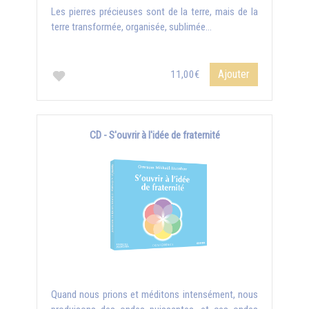
Les pierres précieuses sont de la terre, mais de la
terre transformée, organisée, sublimée...
Ajouter
11,00€
CD - S'ouvrir à l'idée de fraternité
Quand nous prions et méditons intensément, nous