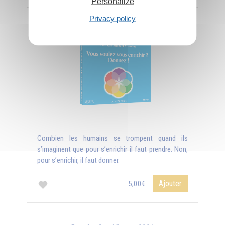
Personalize
Privacy policy
Vous voulez vous enrichir ? Donnez !
Combien les humains se trompent quand ils
s’imaginent que pour s’enrichir il faut prendre. Non,
pour s’enrichir, il faut donner.
Ajouter
5,00€