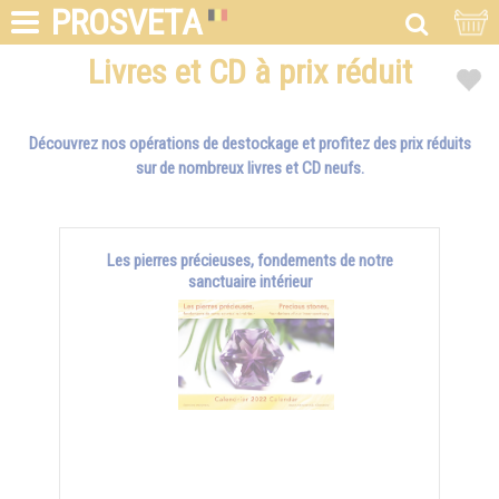
PROSVETA
Livres et CD à prix réduit
Découvrez nos opérations de destockage et profitez des prix réduits
sur de nombreux livres et CD neufs.
Les pierres précieuses, fondements de notre
sanctuaire intérieur