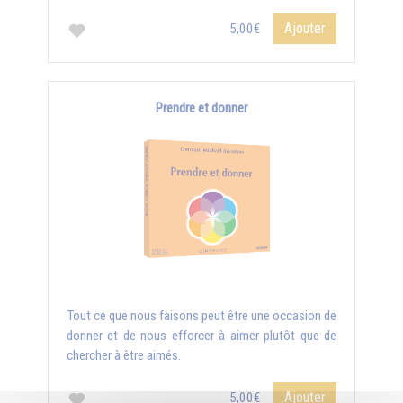
Ajouter
5,00€
Prendre et donner
Tout ce que nous faisons peut être une occasion de
donner et de nous efforcer à aimer plutôt que de
chercher à être aimés.
Ajouter
5,00€