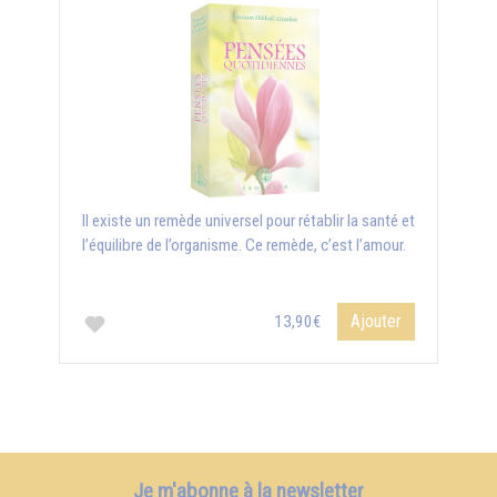
Il existe un remède universel pour rétablir la santé et
l’équilibre de l’organisme. Ce remède, c’est l’amour.
Ajouter
13,90€
Je m'abonne à la newsletter