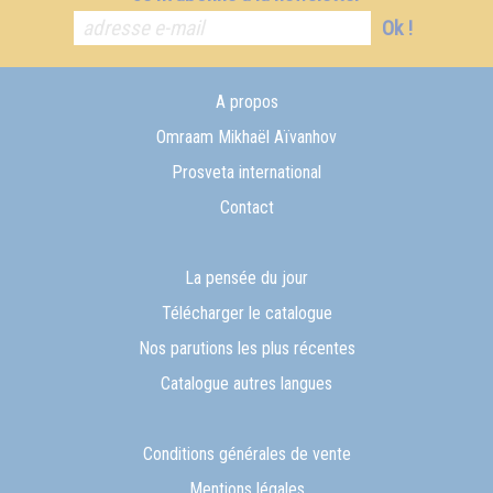
Ok !
A propos
Omraam Mikhaël Aïvanhov
Prosveta international
Contact
La pensée du jour
Télécharger le catalogue
Nos parutions les plus récentes
Catalogue autres langues
Conditions générales de vente
Mentions légales