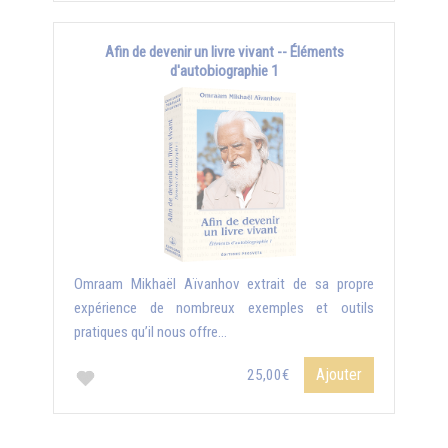
Afin de devenir un livre vivant -- Éléments
d'autobiographie 1
Omraam Mikhaël Aïvanhov extrait de sa propre
expérience de nombreux exemples et outils
pratiques qu’il nous offre...
Ajouter
25,00€