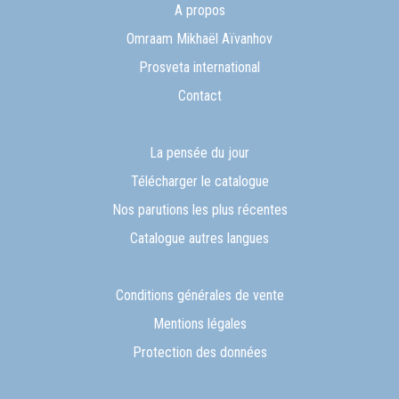
A propos
Omraam Mikhaël Aïvanhov
Prosveta international
Contact
La pensée du jour
Télécharger le catalogue
Nos parutions les plus récentes
Catalogue autres langues
Conditions générales de vente
Mentions légales
Protection des données