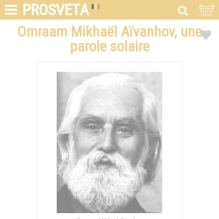
PROSVETA
Omraam Mikhaël Aïvanhov, une
parole solaire