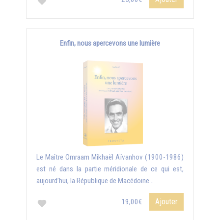
Enfin, nous apercevons une lumière
Le Maître Omraam Mikhaël Aïvanhov (1900-1986)
est né dans la partie méridionale de ce qui est,
aujourd’hui, la République de Macédoine...
Ajouter
19,00€