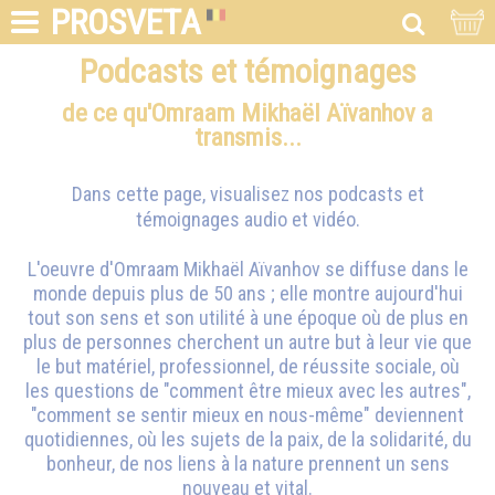
PROSVETA
Podcasts et témoignages
de ce qu'Omraam Mikhaël Aïvanhov a
transmis...
Dans cette page, visualisez nos podcasts et
témoignages audio et vidéo.
L'oeuvre d'
Omraam Mikhaël Aïvanhov
se diffuse dans le
monde depuis plus de 50 ans ; elle montre aujourd'hui
tout son sens et son utilité à une époque où de plus en
plus de personnes cherchent un autre but à leur vie que
le but matériel, professionnel, de réussite sociale, où
les questions de "comment être mieux avec les autres",
"comment se sentir mieux en nous-même" deviennent
quotidiennes, où les sujets de la paix, de la solidarité, du
bonheur, de nos liens à la nature prennent un sens
nouveau et vital.