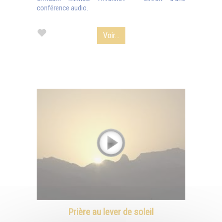
conférence audio.
Voir...
Prière au lever de soleil