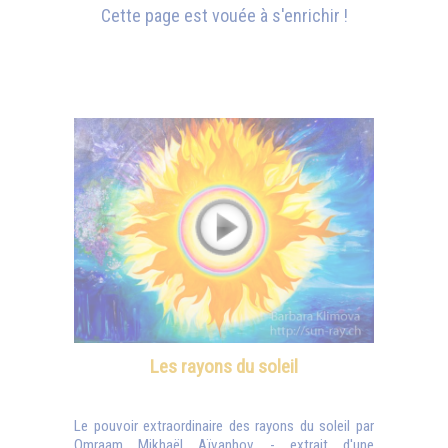
Cette page est vouée à s'enrichir !
Les rayons du soleil
Le pouvoir extraordinaire des rayons du soleil par
Omraam Mikhaël Aïvanhov - extrait d'une