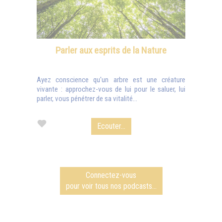
Parler aux esprits de la Nature
Ayez conscience qu'un arbre est une créature
vivante : approchez-vous de lui pour le saluer, lui
parler, vous pénétrer de sa vitalité...
Ecouter...
Connectez-vous
pour voir tous nos podcasts...