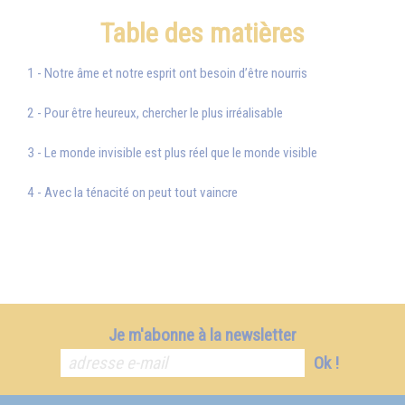
Table des matières
1 - Notre âme et notre esprit ont besoin d’être nourris
2 - Pour être heureux, chercher le plus irréalisable
3 - Le monde invisible est plus réel que le monde visible
4 - Avec la ténacité on peut tout vaincre
Je m'abonne à la newsletter
Ok !