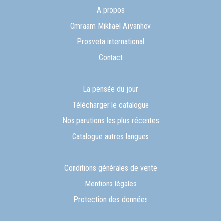
A propos
Omraam Mikhaël Aïvanhov
Prosveta international
Contact
La pensée du jour
Télécharger le catalogue
Nos parutions les plus récentes
Catalogue autres langues
Conditions générales de vente
Mentions légales
Protection des données