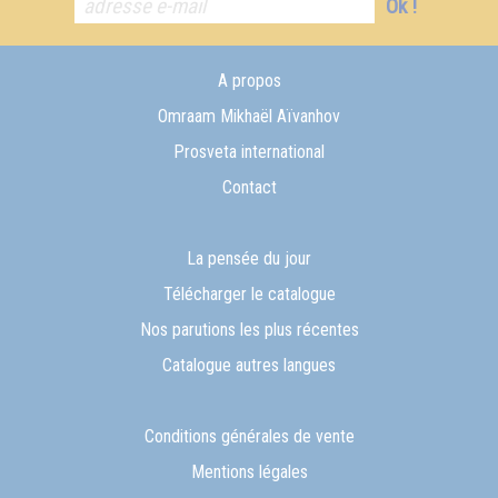
Ok !
A propos
Omraam Mikhaël Aïvanhov
Prosveta international
Contact
La pensée du jour
Télécharger le catalogue
Nos parutions les plus récentes
Catalogue autres langues
Conditions générales de vente
Mentions légales