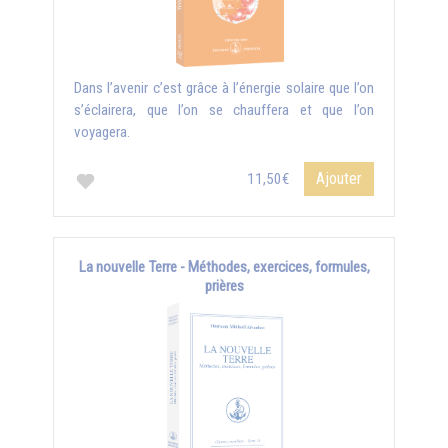
Dans l’avenir c’est grâce à l’énergie solaire que l’on
s’éclairera, que l’on se chauffera et que l’on
voyagera.
Ajouter
11,50€
La nouvelle Terre - Méthodes, exercices, formules,
prières