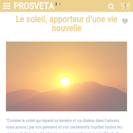
PROSVETA
1
Le soleil, apporteur d'une vie
nouvelle
"Comme le soleil qui répand sa lumière et sa chaleur dans l’univers,
vous pouvez par vos pensées et vos sentiments toucher toutes les