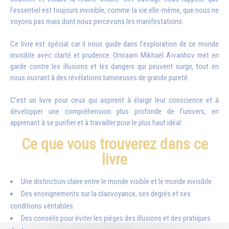
l’essentiel est toujours invisible, comme la vie elle-même, que nous ne
voyons pas mais dont nous percevons les manifestations.
Ce livre est spécial car il nous guide dans l’exploration de ce monde
invisible avec clarté et prudence. Omraam Mikhaël Aïvanhov met en
garde contre les illusions et les dangers qui peuvent surgir, tout en
nous ouvrant à des révélations lumineuses de grande pureté.
C’est un livre pour ceux qui aspirent à élargir leur conscience et à
développer une compréhension plus profonde de l’univers, en
apprenant à se purifier et à travailler pour le plus haut idéal.
Ce que vous trouverez dans ce
livre
Une distinction claire entre le monde visible et le monde invisible.
Des enseignements sur la clairvoyance, ses degrés et ses
conditions véritables.
Des conseils pour éviter les pièges des illusions et des pratiques