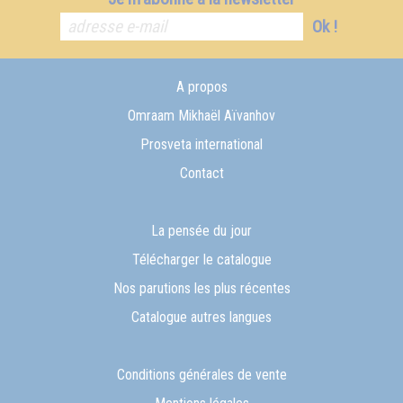
Ok !
A propos
Omraam Mikhaël Aïvanhov
Prosveta international
Contact
La pensée du jour
Télécharger le catalogue
Nos parutions les plus récentes
Catalogue autres langues
Conditions générales de vente