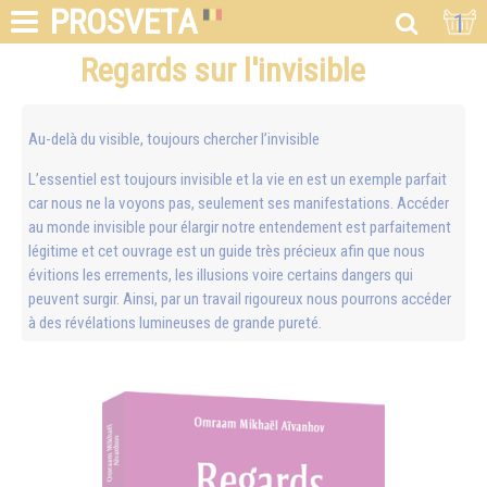
PROSVETA
1
Regards sur l'invisible
Au-delà du visible, toujours chercher l’invisible
L’essentiel est toujours invisible et la vie en est un exemple parfait
car nous ne la voyons pas, seulement ses manifestations. Accéder
au monde invisible pour élargir notre entendement est parfaitement
légitime et cet ouvrage est un guide très précieux afin que nous
évitions les errements, les illusions voire certains dangers qui
peuvent surgir. Ainsi, par un travail rigoureux nous pourrons accéder
à des révélations lumineuses de grande pureté.