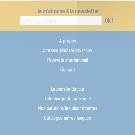
Je m'abonne à la newsletter
Ok !
A propos
Omraam Mikhaël Aïvanhov
Prosveta international
Contact
La pensée du jour
Télécharger le catalogue
Nos parutions les plus récentes
Catalogue autres langues