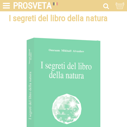
PROSVETA
I segreti del libro della natura