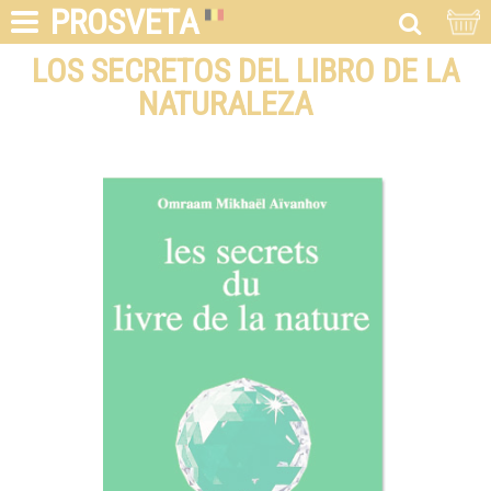
PROSVETA
LOS SECRETOS DEL LIBRO DE LA
NATURALEZA