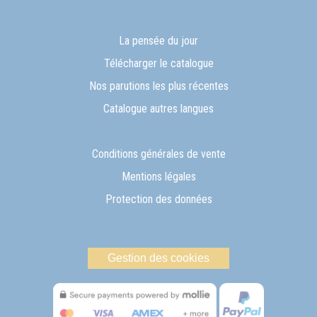
La pensée du jour
Télécharger le catalogue
Nos parutions les plus récentes
Catalogue autres langues
Conditions générales de vente
Mentions légales
Protection des données
Gestion des cookies