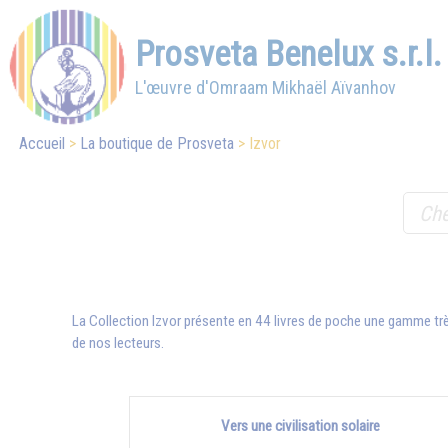
Prosveta Benelux s.r.l.
L'œuvre d'Omraam Mikhaël Aïvanhov
Accueil
La boutique de Prosveta
Izvor
La Collection Izvor présente en 44 livres de poche une gamme trè
de nos lecteurs.
Vers une civilisation solaire