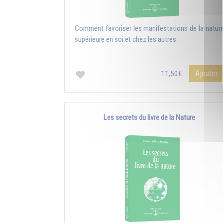
Comment favoriser les manifestations de la natur
supérieure en soi et chez les autres.
Ajouter
11,50€
Les secrets du livre de la Nature