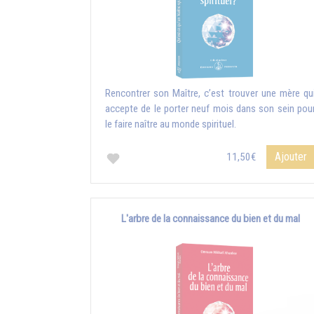
Rencontrer son Maître, c’est trouver une mère qu
accepte de le porter neuf mois dans son sein pou
le faire naître au monde spirituel.
Ajouter
11,50€
L'arbre de la connaissance du bien et du mal